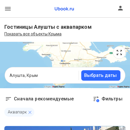
Гостиницы Алушты с аквапарком
Показать все объекты Крыма
Выбрать даты
Алушта, Крым
Сначала рекомендуемые
Фильтры
1
Аквапарк