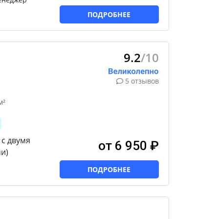
ПОДРОБНЕЕ
9.2
/10
5 отзывов
м²
 с двумя
от 6 950 ₽
и)
ПОДРОБНЕЕ