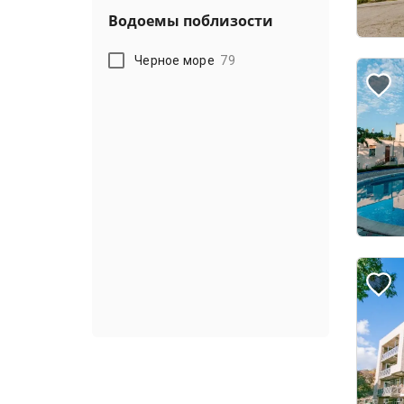
Водоемы поблизости
Черное море
79