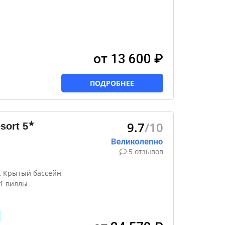
от 13 600 ₽
ПОДРОБНЕЕ
9.7
/10
★
sort
5
5 отзывов
, Крытый бассейн
 1 виллы