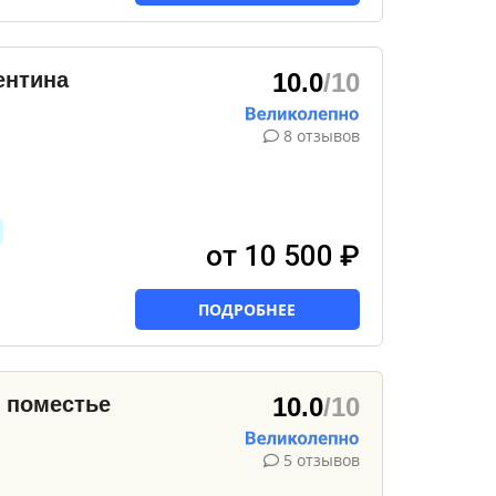
ентина
10.0
/10
8 отзывов
от 10 500 ₽
ПОДРОБНЕЕ
 поместье
10.0
/10
5 отзывов