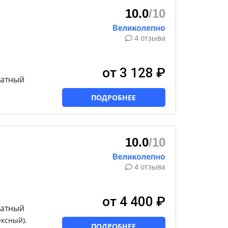
10.0
/10
4 отзыва
от 3 128 ₽
натный
ПОДРОБНЕЕ
10.0
/10
4 отзыва
от 4 400 ₽
натный
ксный).
ПОДРОБНЕЕ