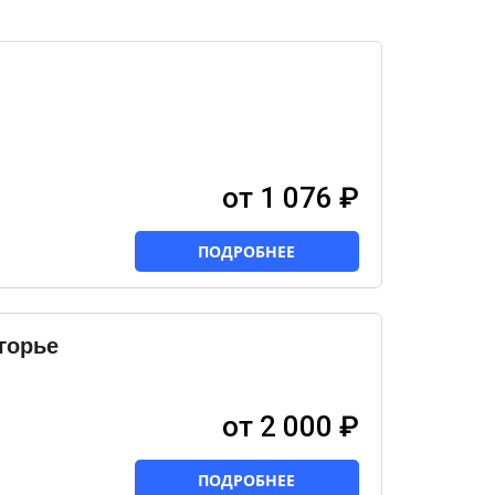
от 1 076 ₽
ПОДРОБНЕЕ
горье
от 2 000 ₽
ПОДРОБНЕЕ