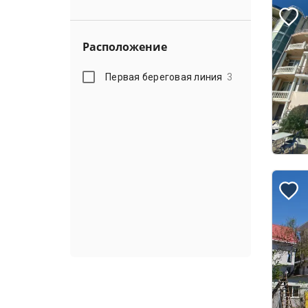
Расположение
Первая береговая линия
3