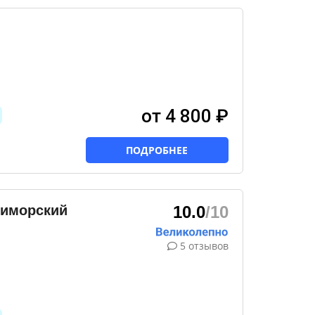
от 4 800 ₽
ПОДРОБНЕЕ
риморский
10.0
/10
5 отзывов