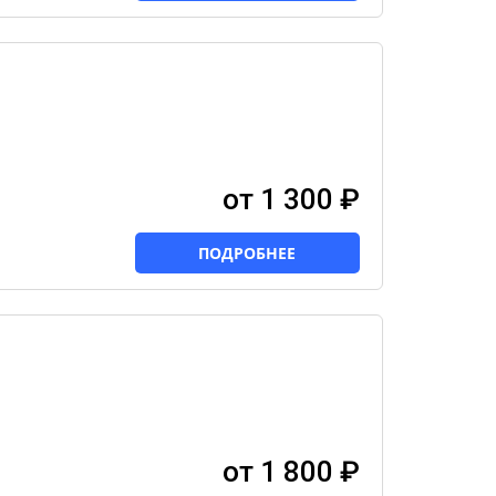
от 1 300 ₽
ПОДРОБНЕЕ
от 1 800 ₽