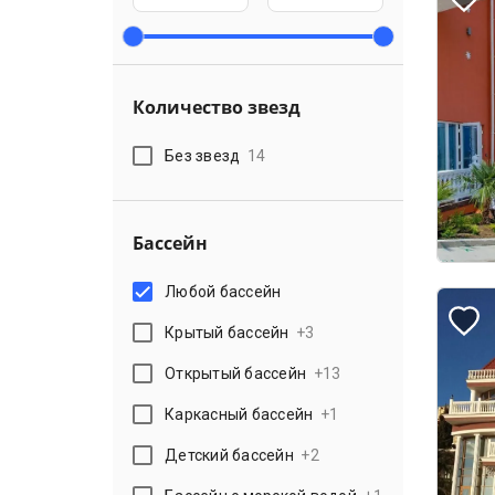
Количество звезд
Без звезд
14
Бассейн
Любой бассейн
Крытый бассейн
+
3
Открытый бассейн
+
13
Каркасный бассейн
+
1
Детский бассейн
+
2