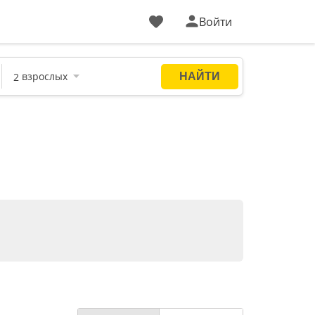
Войти