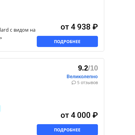
от 4 938 ₽
ard с видом на
ь
ПОДРОБНЕЕ
9.2
/10
5 отзывов
от 4 000 ₽
ПОДРОБНЕЕ