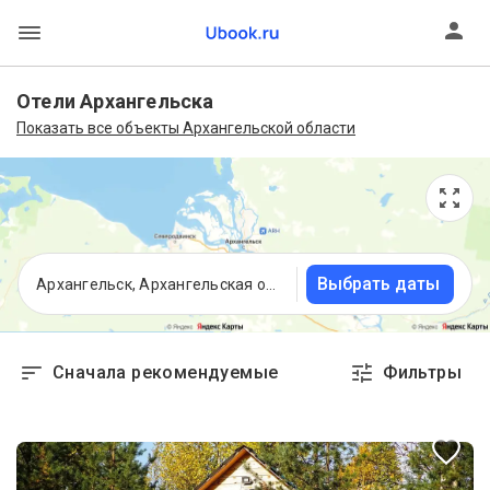
Отели Архангельска
Показать все объекты Архангельской области
Выбрать даты
Архангельск, Архангельская область
Сначала рекомендуемые
Фильтры