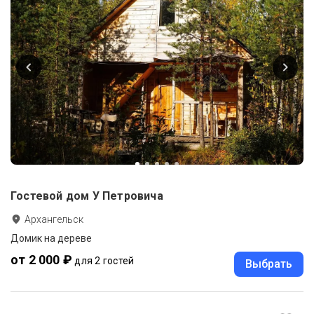
Гостевой дом У Петровича
Архангельск
Домик на дереве
от 2 000 ₽
для 2 гостей
Выбрать