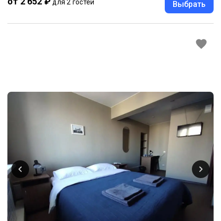
от 2 652 ₽
для 2 гостей
Выбрать