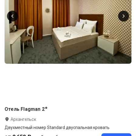
★
Отель Flagman
2
Архангельск
Двухместный номер Standard двуспальная кровать