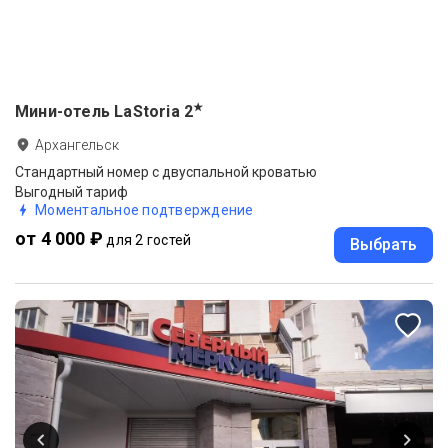
★
Мини-отель LaStoria
2
Архангельск
Стандартный номер с двуспальной кроватью
Выгодный тариф
Моментальное подтверждение
от 4 000 ₽
для 2 гостей
Выбрать