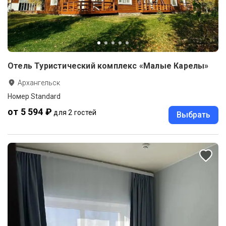
Отель Туристический комплекс «Малые Карелы»
Архангельск
Номер Standard
от 5 594 ₽
для 2 гостей
Выбрать