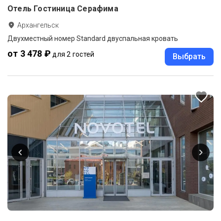
Отель Гостиница Серафима
Архангельск
Двухместный номер Standard двуспальная кровать
от 3 478 ₽
для 2 гостей
Выбрать