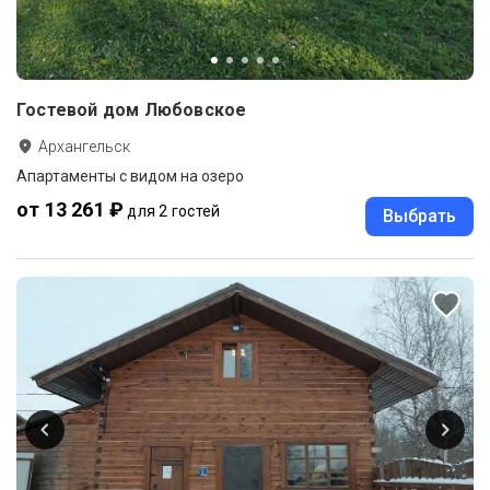
Гостевой дом Любовское
Архангельск
Апартаменты с видом на озеро
от 13 261 ₽
для 2 гостей
Выбрать