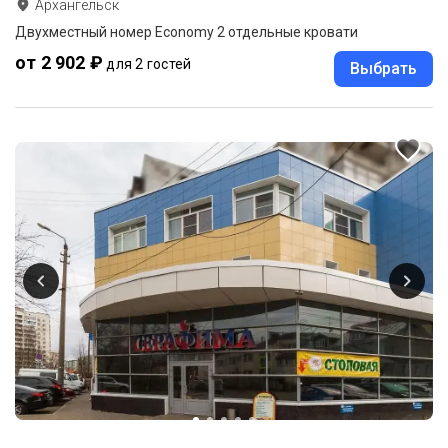
Архангельск
Двухместный номер Economy 2 отдельные кровати
от 2 902 ₽
для 2 гостей
Выбрать