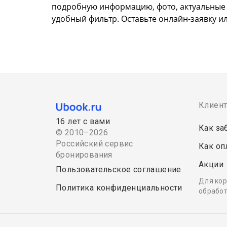
подробную информацию, фото, актуальные це
удобный фильтр. Оставьте онлайн-заявку и
Клиен
16 лет с вами
Как за
© 2010–2026
Российский сервис
Как оп
бронирования
Акции
Пользовательское соглашение
Для кор
Политика конфиденциальности
обработ