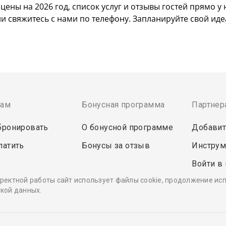
ны на 2026 год, список услуг и отзывы гостей прямо у 
ли свяжитесь с нами по телефону. Запланируйте свой ид
там
Бонусная программа
Партнер
бронировать
О бонусной программе
Добавит
латить
Бонусы за отзыв
Инструм
Войти в
ректной работы сайт использует файлы cookie, продолжение ис
кой данных.