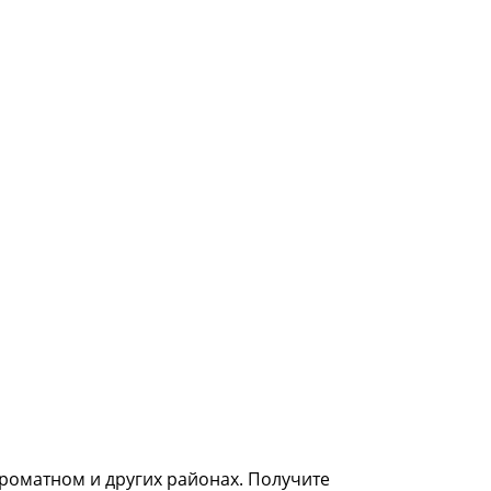
роматном и других районах. Получите