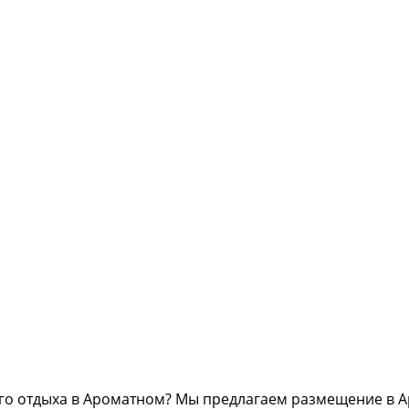
го отдыха в Ароматном? Мы предлагаем размещение в А