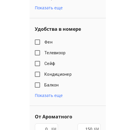
Показать еще
Удобства в номере
Фен
Телевизор
Сейф
Кондиционер
Балкон
Показать еще
От Ароматного
км
км