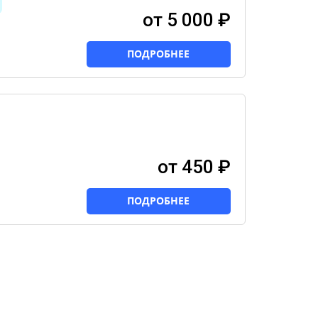
от 5 000 ₽
ПОДРОБНЕЕ
от 450 ₽
ПОДРОБНЕЕ