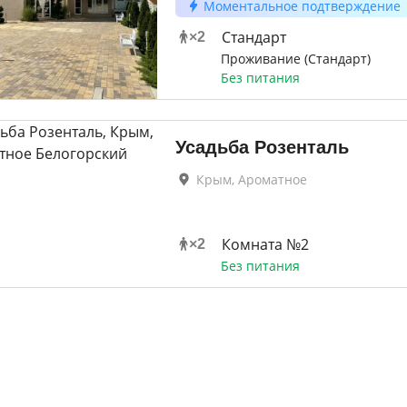
Моментальное подтверждение
Стандарт
×
2
Проживание (Стандарт)
Без питания
Усадьба Розенталь
Крым, Ароматное
Комната №2
×
2
Без питания