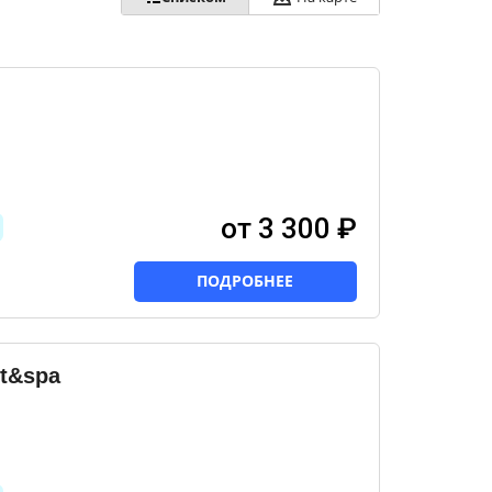
от 3 300 ₽
ПОДРОБНЕЕ
t&spa