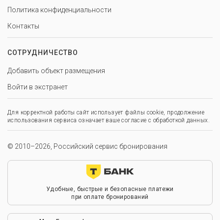
Политика конфиденциальности
Контакты
СОТРУДНИЧЕСТВО
Добавить объект размещения
Войти в экстранет
Для корректной работы сайт использует файлы cookie, продолжение
использования сервиса означает ваше согласие с обработкой данных.
© 2010–2026, Российский сервис бронирования
Удобные, быстрые и безопасные платежи
при оплате бронирований