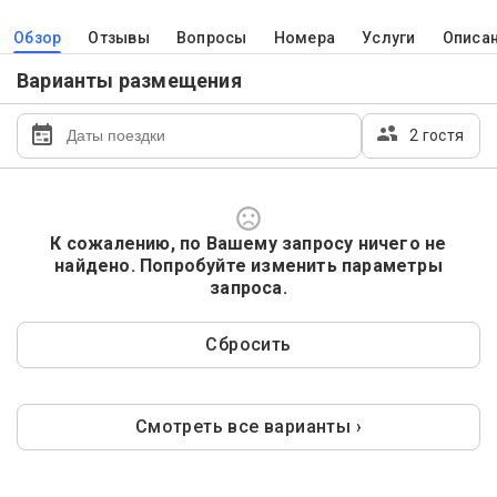
Обзор
Отзывы
Вопросы
Номера
Услуги
Описа
Варианты размещения
2 гостя
К сожалению, по Вашему запросу ничего не
найдено. Попробуйте изменить параметры
запроса.
Сбросить
Смотреть все варианты ›