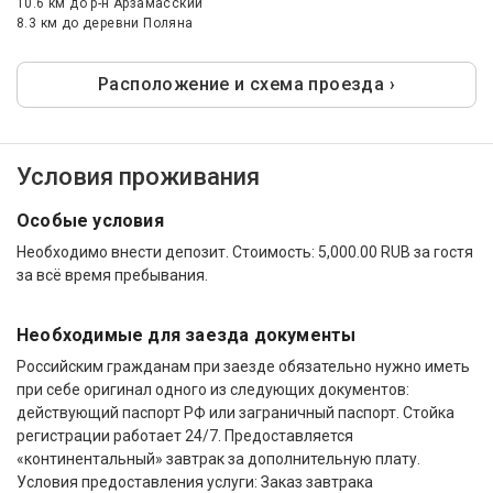
10.6 км
до р-н Арзамасский
8.3 км
до деревни Поляна
Расположение и схема проезда ›
Условия проживания
Особые условия
Необходимо внести депозит. Стоимость: 5,000.00 RUB за гостя
за всё время пребывания.
Необходимые для заезда документы
Российским гражданам при заезде обязательно нужно иметь
при себе оригинал одного из следующих документов:
действующий паспорт РФ или заграничный паспорт. Стойка
регистрации работает 24/7. Предоставляется
«континентальный» завтрак за дополнительную плату.
Условия предоставления услуги: Заказ завтрака