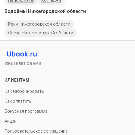
Пансионаты
Коттеджи
Водоёмы Нижегородской области
Реки Нижегородской области
Озера Нижегородской области
УЖЕ 16 ЛЕТ С ВАМИ
КЛИЕНТАМ
Как забронировать
Как оплатить
Бонусная программа
Акции
Пользовательское соглашение