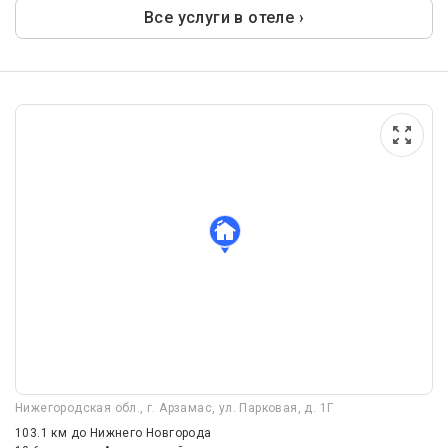
Все услуги в отеле ›
Нижегородская обл., г. Арзамас, ул. Парковая, д. 1Г
103.1 км
до Нижнего Новгорода