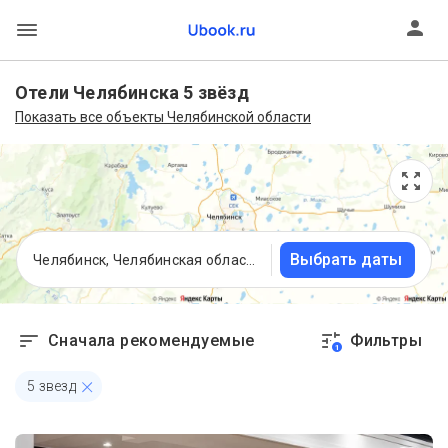
Отели Челябинска 5 звёзд
Показать все объекты Челябинской области
Выбрать даты
Челябинск, Челябинская область
Сначала рекомендуемые
Фильтры
1
5 звезд