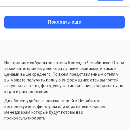
Показать еще
На странице собраны все отели 5 звёзд в Челябинске. Отели
такой категории выделяются лучшим сервисом, и также
ценами выше среднего. По всем представленным отелям
вы можете получить полную информацию: отзывы гостей,
актуальные цены, фото, услуги, тип питания, координаты на
карте и расположение.
Для более удобного поиска отелей в Челябинске
воспользуйтесь фильтром или обратитесь к нашим
менеджерам которые будут готовы вас
проконсультировать.