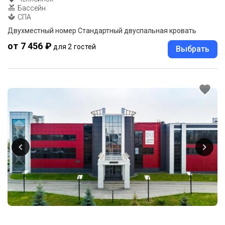
Бассейн
СПА
Двухместный номер Стандартный двуспальная кровать
от 7 456 ₽
для 2 гостей
Выбрать