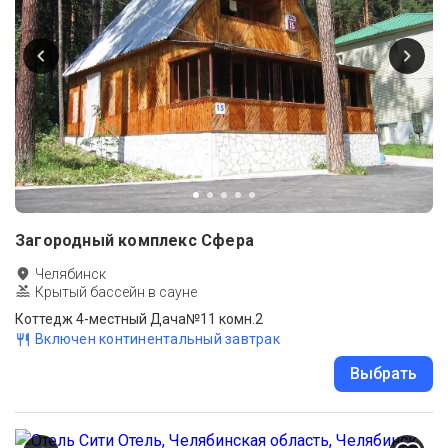
Загородный комплекс Сфера
Челябинск
Крытый бассейн в сауне
Коттедж 4-местный Дача№11 комн.2
Включен континентальный завтрак
Выбрать