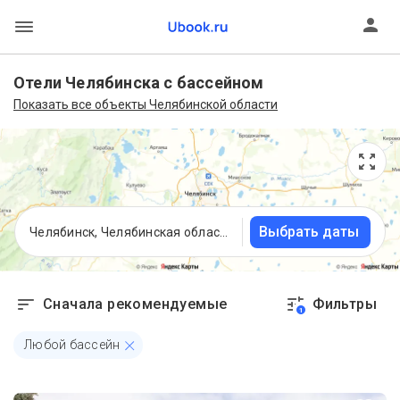
Отели Челябинска с бассейном
Показать все объекты Челябинской области
Выбрать даты
Челябинск, Челябинская область
Сначала рекомендуемые
Фильтры
1
Любой бассейн