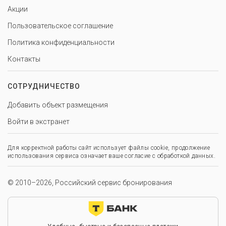
Акции
Пользовательское соглашение
Политика конфиденциальности
Контакты
СОТРУДНИЧЕСТВО
Добавить объект размещения
Войти в экстранет
Для корректной работы сайт использует файлы cookie, продолжение
использования сервиса означает ваше согласие с обработкой данных.
© 2010–2026, Российский сервис бронирования