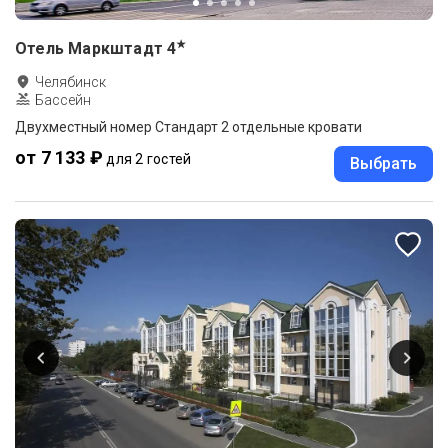
★
Отель Маркштадт
4
Челябинск
Бассейн
Двухместный номер Стандарт 2 отдельные кровати
от 7 133 ₽
для 2 гостей
Выбрать