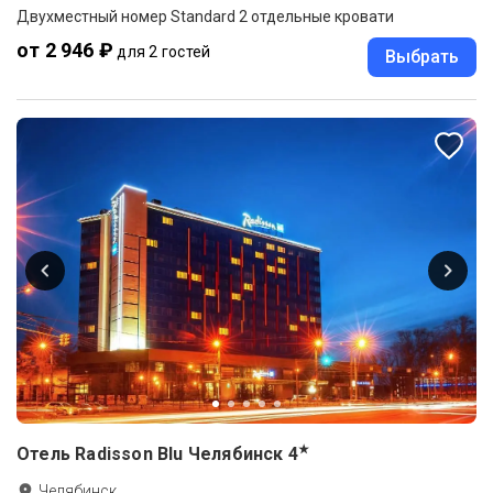
Двухместный номер Standard 2 отдельные кровати
от 2 946 ₽
для 2 гостей
Выбрать
★
Отель Radisson Blu Челябинск
4
Челябинск