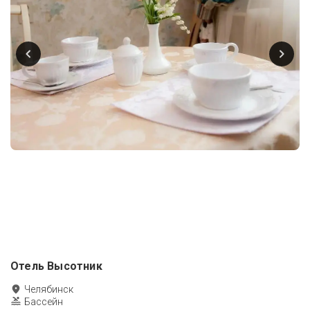
Отель Высотник
Челябинск
Бассейн