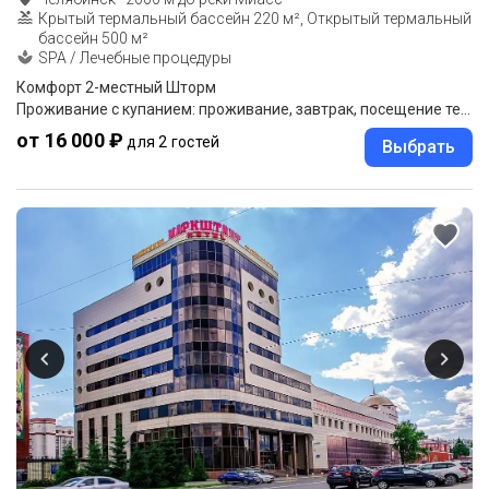
Крытый термальный бассейн 220 м², Открытый термальный
бассейн 500 м²
SPA / Лечебные процедуры
Комфорт 2-местный Шторм
Проживание с купанием: проживание, завтрак, посещение термальных бассейнов.
от 16 000 ₽
для 2 гостей
Выбрать