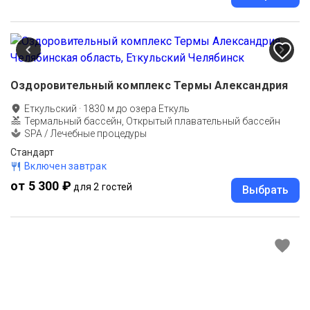
Оздоровительный комплекс Термы Александрия
Еткульский
·
1830
м до
озера Еткуль
Термальный бассейн, Открытый плавательный бассейн
SPA / Лечебные процедуры
Стандарт
Включен завтрак
от 5 300 ₽
для 2 гостей
Выбрать