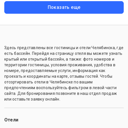
Показать еще
Здесь представлены все гостиницы и отели Челябинска, где
есть бассейн. Перейдя на страницу отеля вы можете узнать
крытый или открытый бассейн, а также: фото номеров и
территории гостиницы, условия проживания, удобства в
номере, предоставляемые услуги, информация как
проехать и координаты на карте, отзывы гостей. Чтобы
отсортировать отели в Челябинске по вашим
предпочтениям воспользуйтесь фильтром в левой части
сайта. Для бронирования позвоните в наш отдел продаж
или оставьте заявку онлайн.
Отели