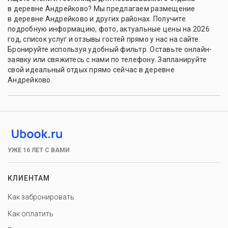
в деревне Андрейково? Мы предлагаем размещение
в деревне Андрейково и других районах. Получите
подробную информацию, фото, актуальные цены на 2026
год, список услуг и отзывы гостей прямо у нас на сайте.
Бронируйте используя удобный фильтр. Оставьте онлайн-
заявку или свяжитесь с нами по телефону. Запланируйте
свой идеальный отдых прямо сейчас в деревне
Андрейково.
УЖЕ 16 ЛЕТ С ВАМИ
КЛИЕНТАМ
Как забронировать
Как оплатить