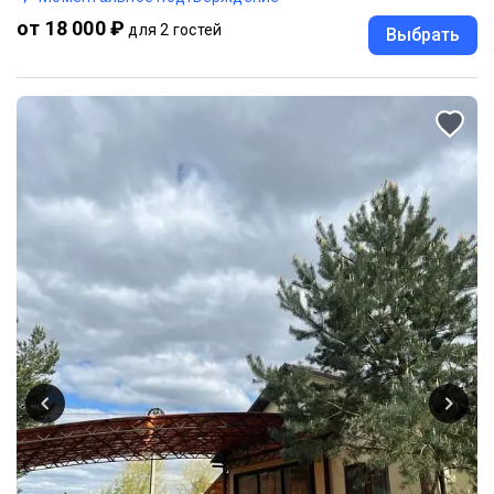
от 18 000 ₽
для 2 гостей
Выбрать