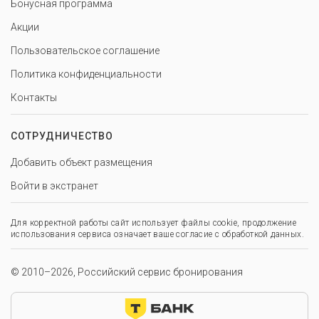
Бонусная программа
Акции
Пользовательское соглашение
Политика конфиденциальности
Контакты
СОТРУДНИЧЕСТВО
Добавить объект размещения
Войти в экстранет
Для корректной работы сайт использует файлы cookie, продолжение
использования сервиса означает ваше согласие с обработкой данных.
© 2010–2026, Российский сервис бронирования