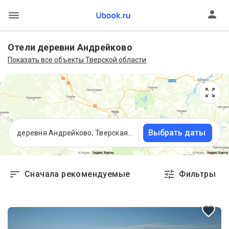
Отели деревни Андрейково
Показать все объекты Тверской области
Выбрать даты
деревня Андрейково, Тверская область
Сначала рекомендуемые
Фильтры