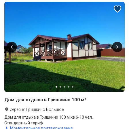
Дом для отдыха в Гришкино 100 м²
деревня Гришкино Большое
Дом для отдыха в Гришкино 100 м.кв 6-10 чел.
Стандартный тариф
Моментальное подтверждение