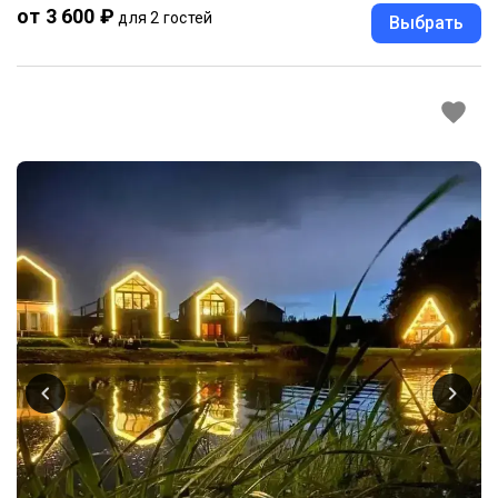
от 3 600 ₽
для 2 гостей
Выбрать