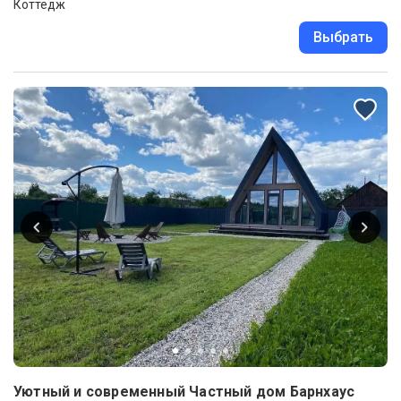
Коттедж
Выбрать
Уютный и современный Частный дом Барнхаус