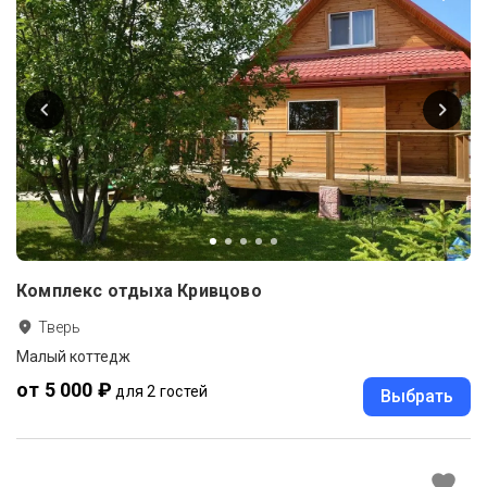
Комплекс отдыха Кривцово
Тверь
Малый коттедж
от 5 000 ₽
для 2 гостей
Выбрать