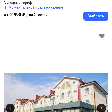
Выгодный тариф
Моментальное подтверждение
от 2 990 ₽
для 2 гостей
Выбрать