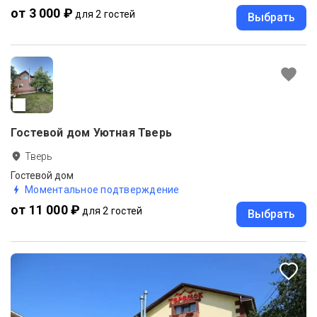
от 3 000 ₽
для 2 гостей
Выбрать
Гостевой дом Уютная Тверь
Тверь
Гостевой дом
Моментальное подтверждение
от 11 000 ₽
для 2 гостей
Выбрать