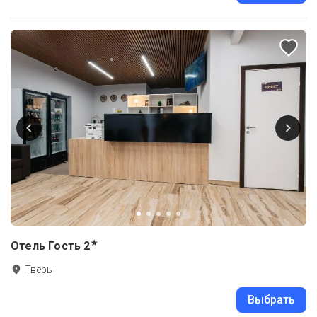
★
Отель Гость
2
Тверь
Выбрать