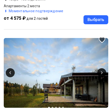
Апартаменты 2 места
Моментальное подтверждение
от 4 575 ₽
для 2 гостей
Выбрать