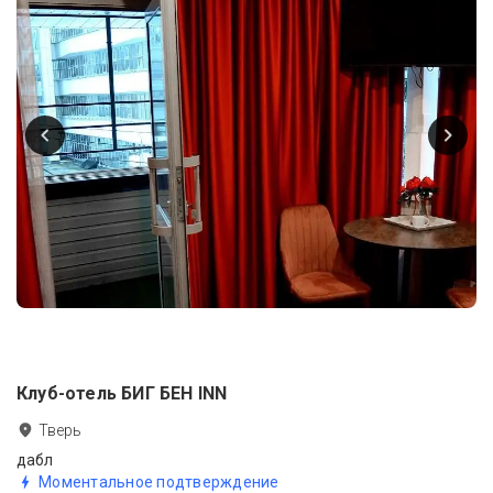
Клуб-отель БИГ БЕН INN
Тверь
дабл
Моментальное подтверждение