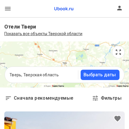
Отели Твери
Показать все объекты Тверской области
Выбрать даты
Тверь, Тверская область
Сначала рекомендуемые
Фильтры