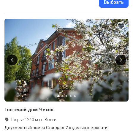
Выбрать
Гостевой дом Чехов
Тверь
·
1240
м до
Волги
Двухместный номер Стандарт 2 отдельные кровати