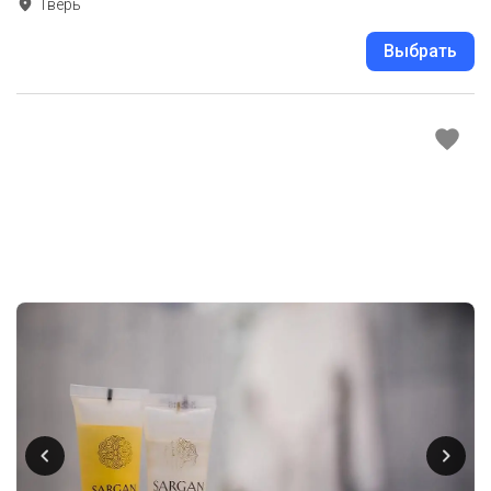
Тверь
Выбрать