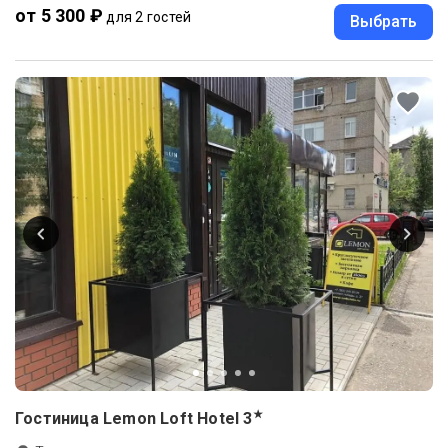
от 5 300 ₽
для 2 гостей
Выбрать
★
Гостиница Lemon Loft Hotel
3