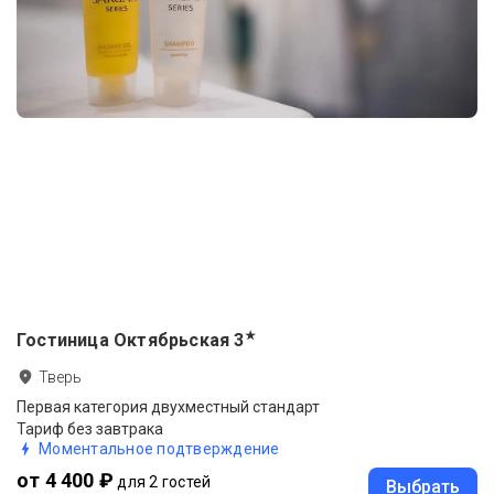
★
Гостиница Октябрьская
3
Тверь
Первая категория двухместный стандарт
Тариф без завтрака
Моментальное подтверждение
от 4 400 ₽
для 2 гостей
Выбрать