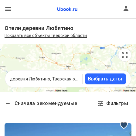
Отели деревни Любятино
Показать все объекты Тверской области
Выбрать даты
деревня Любятино, Тверская область
Сначала рекомендуемые
Фильтры