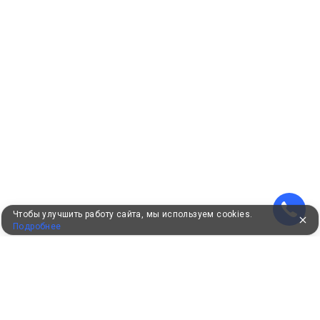
Чтобы улучшить работу сайта, мы используем cookies.
Подробнее