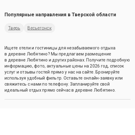
Популярные направления в
Тверской области
Тверь
Весьегонск
Ищете отели и гостиницы для незабываемого отдыха
в деревне Любятино? Мы предлагаем размещение
в деревне Любятино и других районах. Получите подробную
информацию, фото, актуальные цены на 2026 год, список
услуг и отзывы гостей прямо у нас на сайте. Бронируйте
используя удобный фильтр. Оставьте онлайн-заявку или
свяжитесь с нами по телефону. Запланируйте свой
идеальный отдых прямо сейчас в деревне Любятино.