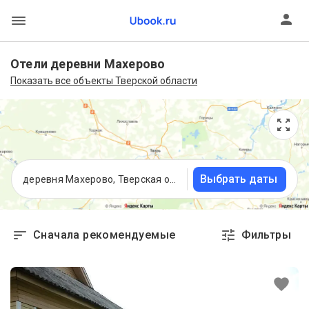
Отели деревни Махерово
Показать все объекты Тверской области
Выбрать даты
деревня Махерово, Тверская область
Сначала рекомендуемые
Фильтры