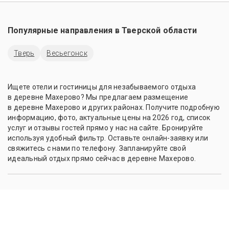
Популярные направления в
Тверской области
Тверь
Весьегонск
Ищете отели и гостиницы для незабываемого отдыха
в деревне Махерово? Мы предлагаем размещение
в деревне Махерово и других районах. Получите подробную
информацию, фото, актуальные цены на 2026 год, список
услуг и отзывы гостей прямо у нас на сайте. Бронируйте
используя удобный фильтр. Оставьте онлайн-заявку или
свяжитесь с нами по телефону. Запланируйте свой
идеальный отдых прямо сейчас в деревне Махерово.