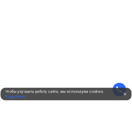
Чтобы улучшить работу сайта, мы используем cookies.
Подробнее