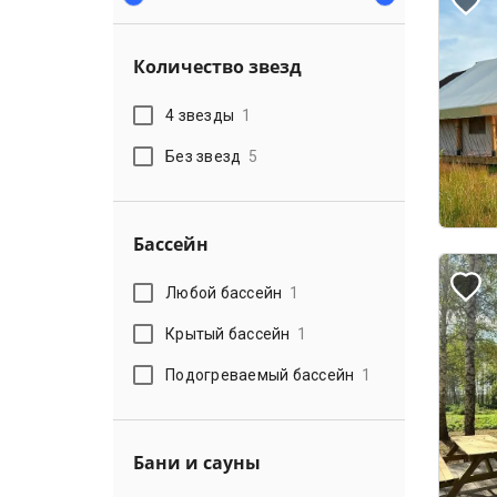
Количество звезд
4 звезды
1
Без звезд
5
Бассейн
Любой бассейн
1
Крытый бассейн
1
Подогреваемый бассейн
1
Бани и сауны