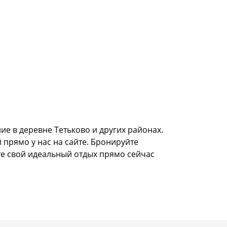
е в деревне Тетьково и других районах.
 прямо у нас на сайте. Бронируйте
те свой идеальный отдых прямо сейчас