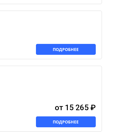
й
ПОДРОБНЕЕ
от 15 265 ₽
ПОДРОБНЕЕ