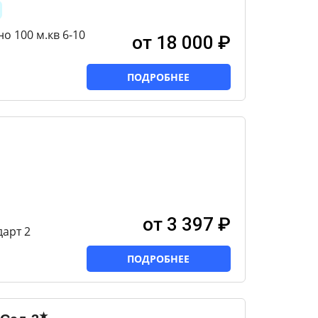
о 100 м.кв 6-10
от 18 000 ₽
ПОДРОБНЕЕ
от 3 397 ₽
арт 2
ПОДРОБНЕЕ
★