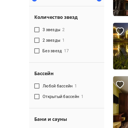
Количество звезд
3 звезды
2
2 звезды
1
Без звезд
17
Бассейн
Любой бассейн
1
Открытый бассейн
1
Бани и сауны