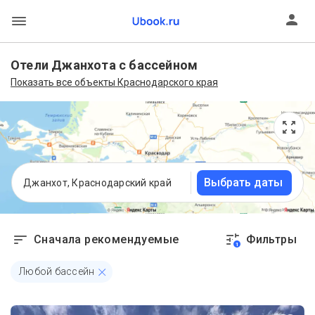
Отели Джанхота с бассейном
Показать все объекты Краснодарского края
Выбрать даты
Джанхот, Краснодарский край
Сначала рекомендуемые
Фильтры
1
Любой бассейн