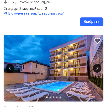
SPA / Лечебные процедуры
Стандарт 2-местный корп.2
Включен завтрак "шведский стол"
Выбрать