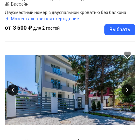
Бассейн
Двухместный номер с двуспальной кроватью без балкона
Моментальное подтверждение
от 3 500 ₽
для 2 гостей
Выбрать