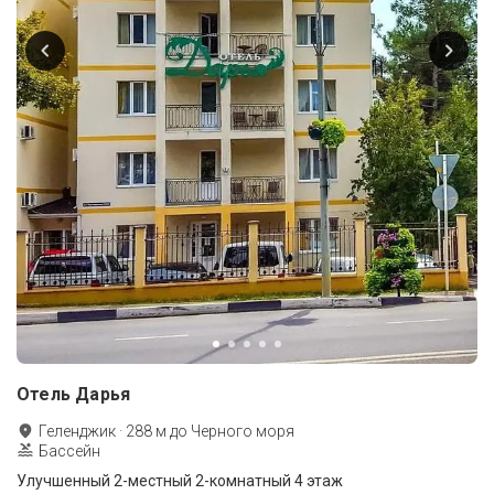
Отель Дарья
Геленджик
·
288
м до
Черного моря
Бассейн
Улучшенный 2-местный 2-комнатный 4 этаж