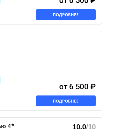
от 6 500 ₽
ПОДРОБНЕЕ
от 6 500 ₽
ПОДРОБНЕЕ
★
ью
4
10.0
/10