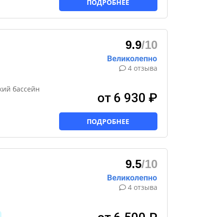
ПОДРОБНЕЕ
9.9
/10
4 отзыва
кий бассейн
от 6 930 ₽
ПОДРОБНЕЕ
9.5
/10
4 отзыва