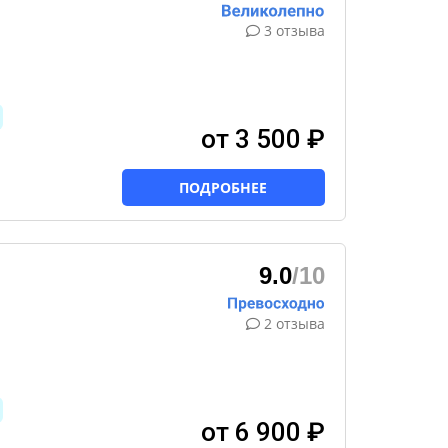
3 отзыва
от 3 500 ₽
ПОДРОБНЕЕ
9.0
/10
2 отзыва
от 6 900 ₽