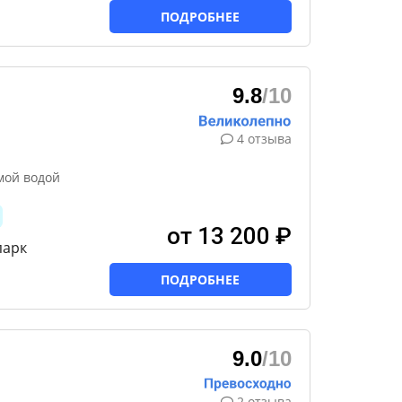
ПОДРОБНЕЕ
9.8
/10
4 отзыва
мой водой
от 13 200 ₽
парк
ПОДРОБНЕЕ
9.0
/10
2 отзыва