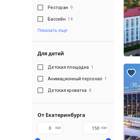
Ресторан
9
Бассейн
14
Показать еще
Для детей
Детская площадка
1
Анимационный персонал
1
Детская кроватка
4
От Екатеринбурга
км
км