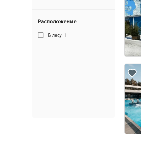
Расположение
В лесу
1