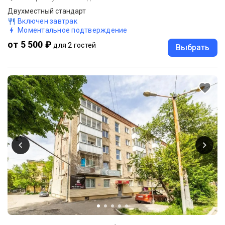
Двухместный стандарт
Включен завтрак
Моментальное подтверждение
от 5 500 ₽
для 2 гостей
Выбрать