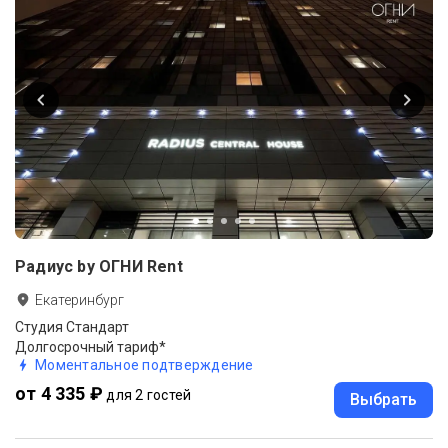
Радиус by ОГНИ Rent
Екатеринбург
Студия Стандарт
Долгосрочный тариф*
Моментальное подтверждение
от 4 335 ₽
для 2 гостей
Выбрать