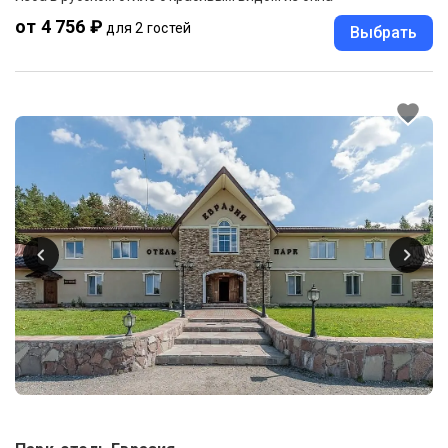
от 4 756 ₽
для 2 гостей
Выбрать