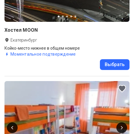
Хостел MOON
Екатеринбург
Койко-место нижнее в общем номере
Моментальное подтверждение
Выбрать