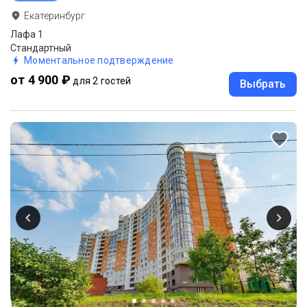
Екатеринбург
Лафа 1
Стандартный
Моментальное подтверждение
от 4 900 ₽
для 2 гостей
Выбрать