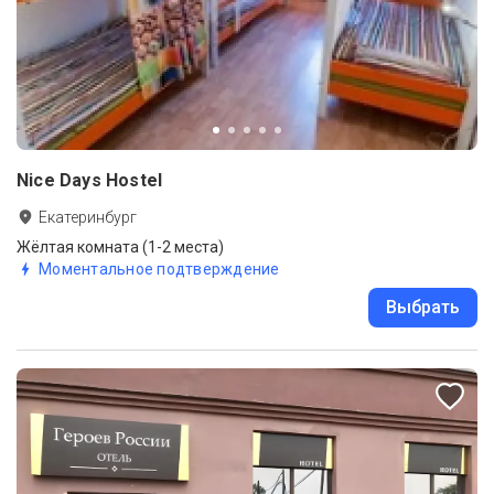
Nice Days Hostel
Екатеринбург
Жёлтая комната (1-2 места)
Моментальное подтверждение
Выбрать