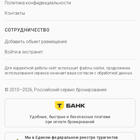
Политика конфиденциальности
Контакты
СОТРУДНИЧЕСТВО
Добавить объект размещения
Войти в экстранет
Для корректной работы сайт использует файлы cookie, продолжение
использования сервиса означает ваше согласие с обработкой данных.
© 2010–2026, Российский сервис бронирования
Удобные, быстрые и безопасные платежи
при оплате бронирований
Мы в Едином федеральном реестре турагентов