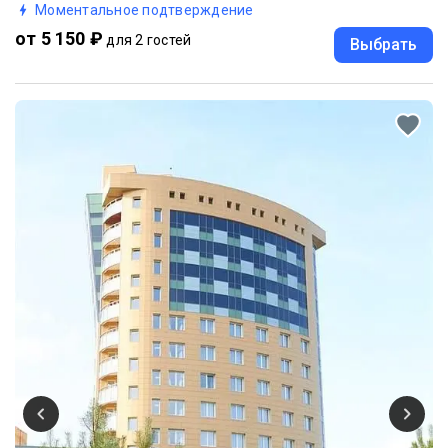
Моментальное подтверждение
от 5 150 ₽
для 2 гостей
Выбрать