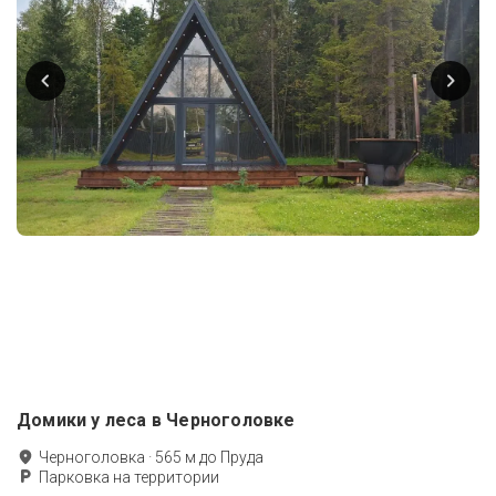
Домики у леса в Черноголовке
Черноголовка
·
565
м до
Пруда
Парковка на территории