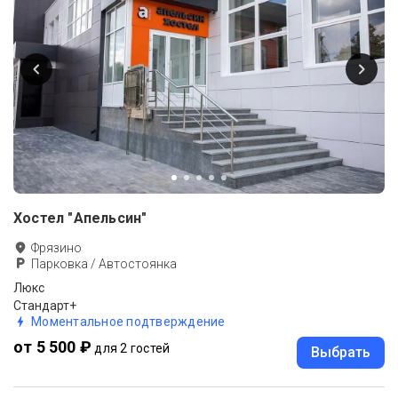
Хостел "Апельсин"
Фрязино
Парковка / Автостоянка
Люкс
Стандарт+
Моментальное подтверждение
от 5 500 ₽
для 2 гостей
Выбрать