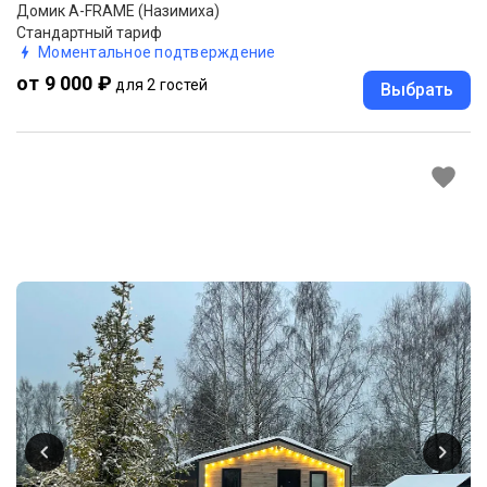
Домик A-FRAME (Назимиха)
Стандартный тариф
Моментальное подтверждение
от 9 000 ₽
для 2 гостей
Выбрать