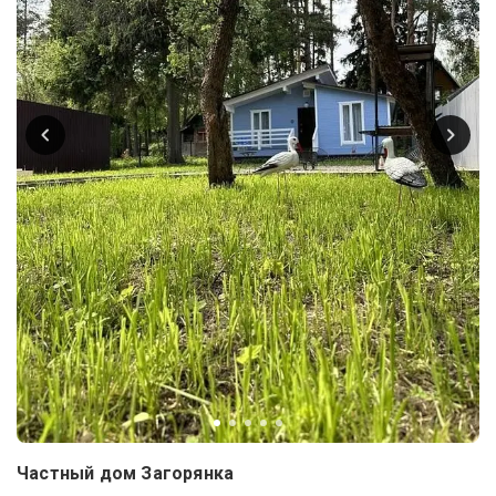
Частный дом Загорянка