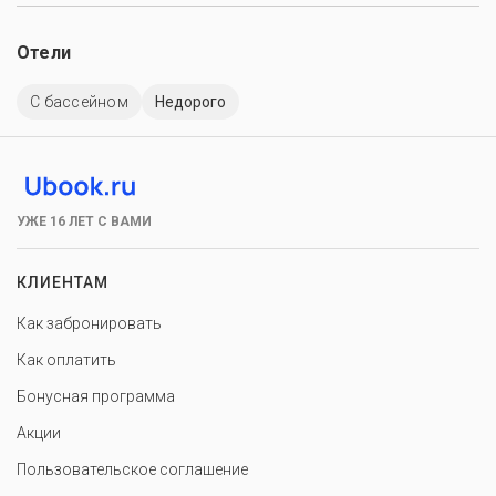
Отели
C бассейном
Недорого
УЖЕ 16 ЛЕТ С ВАМИ
КЛИЕНТАМ
Как забронировать
Как оплатить
Бонусная программа
Акции
Пользовательское соглашение