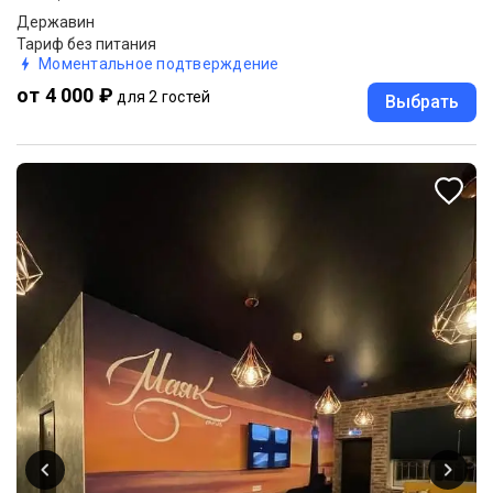
Державин
Тариф без питания
Моментальное подтверждение
от 4 000 ₽
для 2 гостей
Выбрать