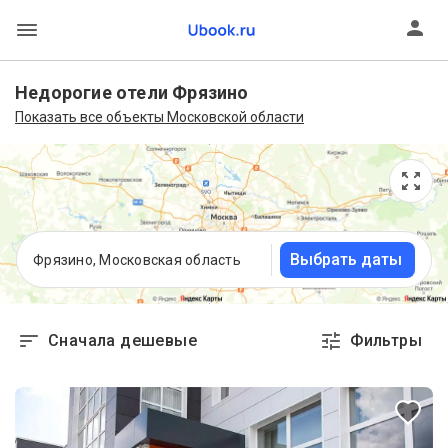
Недорогие отели Фрязино
Показать все объекты Московской области
Выбрать даты
Фрязино, Московская область
Сначала дешевые
Фильтры