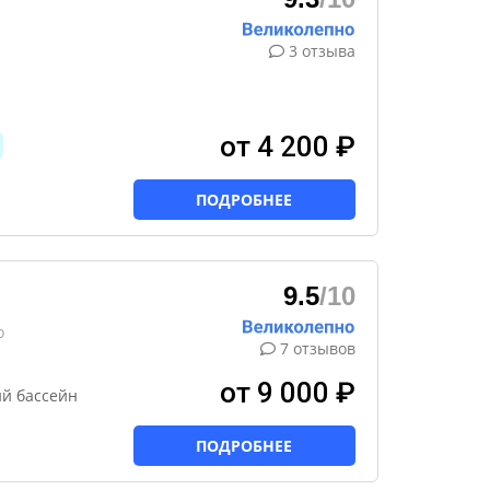
3 отзыва
от 4 200 ₽
ПОДРОБНЕЕ
9.5
/10
о
7 отзывов
от 9 000 ₽
ий бассейн
ПОДРОБНЕЕ