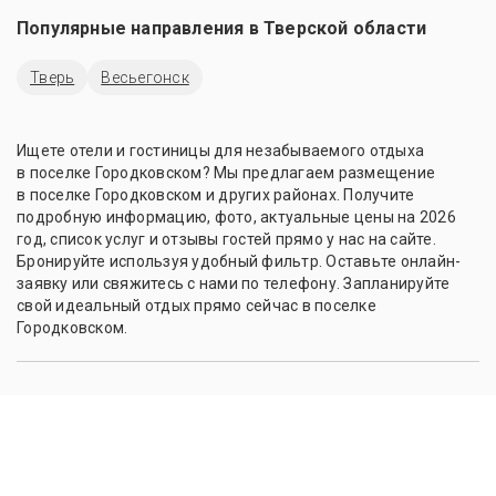
Популярные направления в
Тверской области
Тверь
Весьегонск
Ищете отели и гостиницы для незабываемого отдыха
в поселке Городковском? Мы предлагаем размещение
в поселке Городковском и других районах. Получите
подробную информацию, фото, актуальные цены на 2026
год, список услуг и отзывы гостей прямо у нас на сайте.
Бронируйте используя удобный фильтр. Оставьте онлайн-
заявку или свяжитесь с нами по телефону. Запланируйте
свой идеальный отдых прямо сейчас в поселке
Городковском.