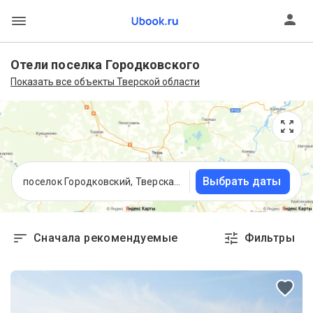
Отели поселка Городковского
Показать все объекты Тверской области
Выбрать даты
поселок Городковский, Тверская область
Сначала рекомендуемые
Фильтры