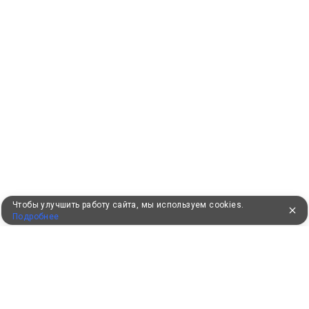
Чтобы улучшить работу сайта, мы используем cookies.
Подробнее