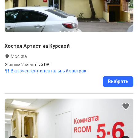
Хостел Артист на Курской
Москва
Эконом 2-местный DBL
Включен континентальный завтрак
Выбрать