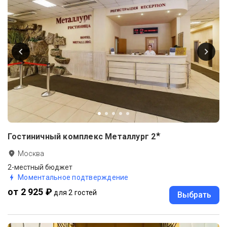
★
Гостиничный комплекс Металлург
2
Москва
2-местный бюджет
Моментальное подтверждение
от 2 925 ₽
для 2 гостей
Выбрать