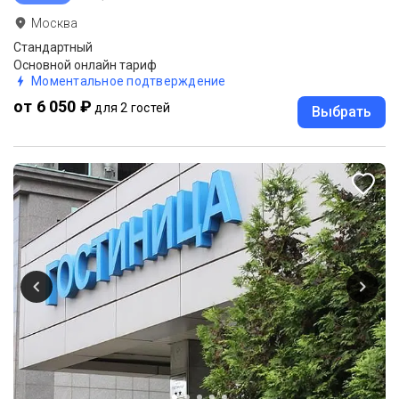
Москва
Стандартный
Основной онлайн тариф
Моментальное подтверждение
от 6 050 ₽
для 2 гостей
Выбрать