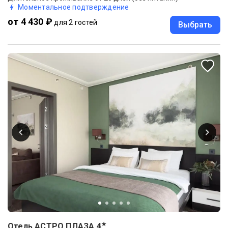
Моментальное подтверждение
от 4 430 ₽
для 2 гостей
Выбрать
★
Отель АСТРО ПЛАЗА
4