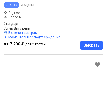
9.9
3 оценки
/ 10
Видное
Бассейн
Стандарт
Супер Выгодный
Включен завтрак
Моментальное подтверждение
от 7 200 ₽
для 2 гостей
Выбрать