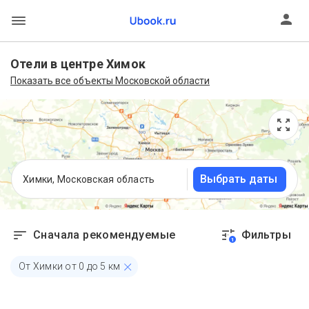
Отели в центре Химок
Показать все объекты Московской области
Выбрать даты
Химки, Московская область
Сначала рекомендуемые
Фильтры
1
От Химки от 0 до 5 км