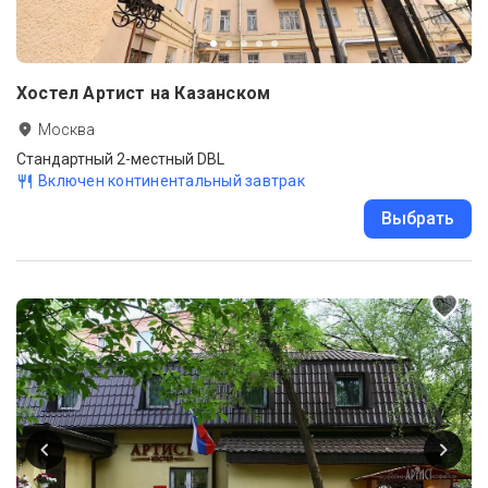
Хостел Артист на Казанском
Москва
Стандартный 2-местный DBL
Включен континентальный завтрак
Выбрать