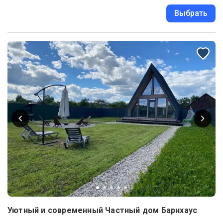
Выбрать
Уютный и современный Частный дом Барнхаус