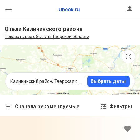
Отели Калининского района
Показать все объекты Тверской области
Выбрать даты
Калининский район, Тверская область
Сначала рекомендуемые
Фильтры