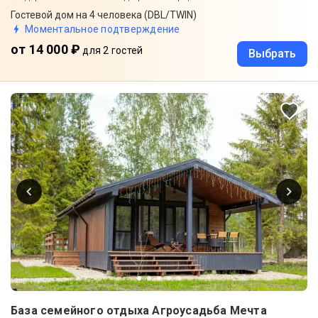
Гостевой дом на 4 человека (DBL/TWIN)
Моментальное подтверждение
от 14 000 ₽
для 2 гостей
Выбрать
База семейного отдыха Агроусадьба Мечта