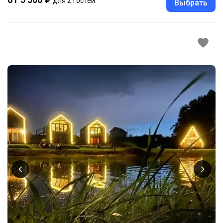
для 2 гостей
Выбрать