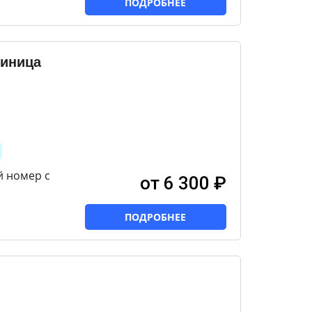
ПОДРОБНЕЕ
тиница
й номер с
от 6 300 ₽
ПОДРОБНЕЕ