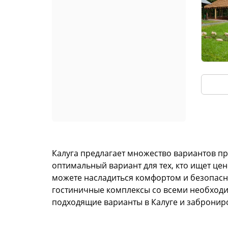
Калуга предлагает множество вариантов пр
оптимальный вариант для тех, кто ищет цен
можете насладиться комфортом и безопасно
гостиничные комплексы со всеми необходи
подходящие варианты в Калуге и заброниро