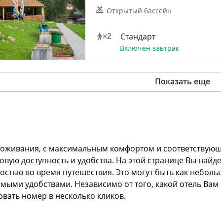
Открытый бассейн
Стандарт
×
2
Включен завтрак
Показать еще
оживания, с максимальным комфортом и соответствующим
овую доступность и удобства. На этой странице Вы найд
стью во время путешествия. Это могут быть как неболь
мыми удобствами. Независимо от того, какой отель Ва
вать номер в несколько кликов.