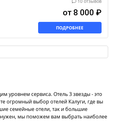
10 отзывов
от 8 000 ₽
ПОДРОБНЕЕ
 уровнем сервиса. Отель 3 звезды - это
ете огромный выбор отелей Калуги, где вы
шие семейные отели, так и большие
м нужен, мы поможем вам выбрать наиболее