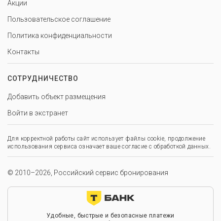
Акции
Пользовательское соглашение
Политика конфиденциальности
Контакты
СОТРУДНИЧЕСТВО
Добавить объект размещения
Войти в экстранет
Для корректной работы сайт использует файлы cookie, продолжение
использования сервиса означает ваше согласие с обработкой данных.
© 2010–2026, Российский сервис бронирования
Удобные, быстрые и безопасные платежи