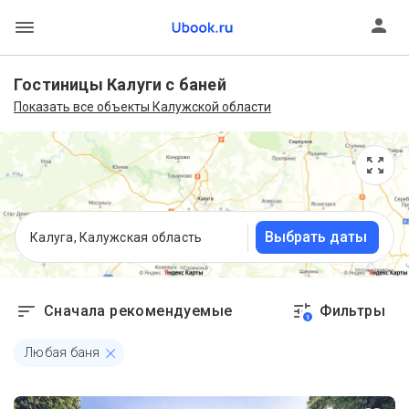
Гостиницы Калуги с баней
Показать все объекты Калужской области
Выбрать даты
Калуга, Калужская область
Сначала рекомендуемые
Фильтры
1
Любая баня