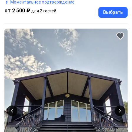
Моментальное подтверждение
от 2 500 ₽
для 2 гостей
Выбрать