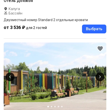
Отель Донжон
Калуга
Бассейн
Двухместный номер Standard 2 отдельные кровати
от 3 536 ₽
для 2 гостей
Выбрать