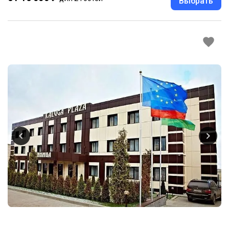
Выбрать