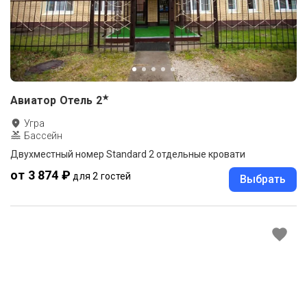
★
Авиатор Отель
2
Угра
Бассейн
Двухместный номер Standard 2 отдельные кровати
от 3 874 ₽
для 2 гостей
Выбрать