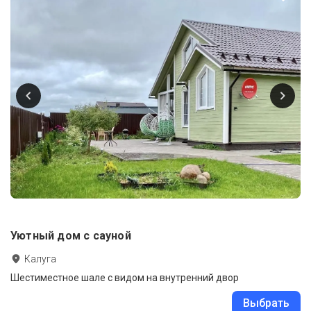
Уютный дом с сауной
Калуга
Шестиместное шале с видом на внутренний двор
Выбрать