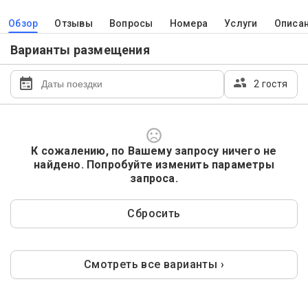
Обзор
Отзывы
Вопросы
Номера
Услуги
Описа
Варианты размещения
2 гостя
К сожалению, по Вашему запросу ничего не
найдено. Попробуйте изменить параметры
запроса.
Сбросить
Смотреть все варианты ›