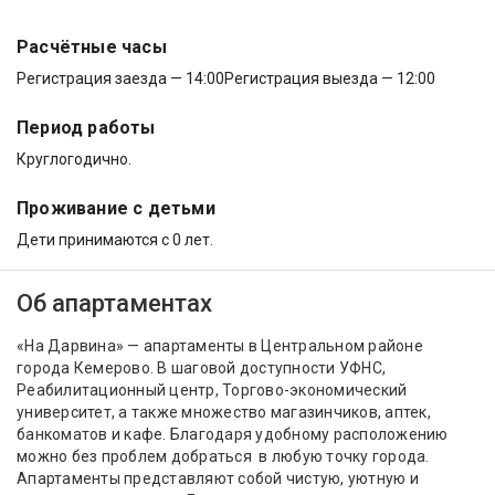
Расчётные часы
Регистрация заезда — 14:00
Регистрация выезда — 12:00
Период работы
Круглогодично.
Проживание с детьми
Дети принимаются с 0 лет.
Об апартаментах
«На Дарвина» — апартаменты в Центральном районе
города Кемерово. В шаговой доступности УФНС,
Реабилитационный центр, Торгово-экономический
университет, а также множество магазинчиков, аптек,
банкоматов и кафе. Благодаря удобному расположению
можно без проблем добраться в любую точку города.
Апартаменты представляют собой чистую, уютную и