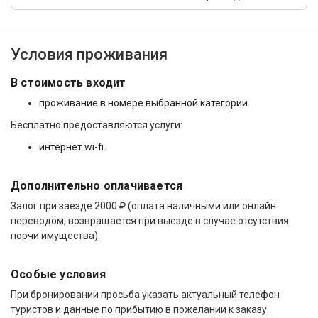
Условия проживания
В стоимость входит
проживание в номере выбранной категории.
Бесплатно предоставляются услуги:
интернет wi-fi.
Дополнительно оплачивается
Залог при заезде 2000 ₽ (оплата наличными или онлайн
переводом, возвращается при выезде в случае отсутствия
порчи имущества).
Особые условия
При бронировании просьба указать актуальный телефон
туристов и данные по прибытию в пожелании к заказу.