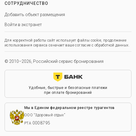
СОТРУДНИЧЕСТВО
Добавить объект размещения
Войти в экстранет
Для корректной работы сайт использует файлы cookie, продолжение
использования сервиса означает ваше согласие с обработкой данных.
© 2010–2026, Российский сервис бронирования
Удобные, быстрые и безопасные платежи
при оплате бронирований
Мы в Едином федеральном реестре турагентов
ООО “Здоровый отдых”
0008795
РТА