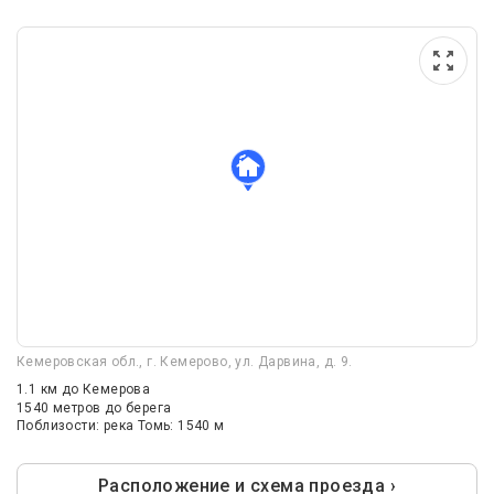
Кемеровская обл., г. Кемерово, ул. Дарвина, д. 9.
1.1 км
до Кемерова
1540 метров до берега
Поблизости: река Томь: 1540 м
Расположение и схема проезда ›