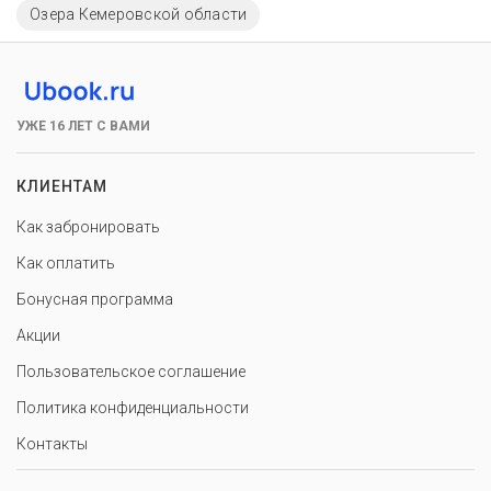
Озера Кемеровской области
УЖЕ 16 ЛЕТ С ВАМИ
КЛИЕНТАМ
Как забронировать
Как оплатить
Бонусная программа
Акции
Пользовательское соглашение
Политика конфиденциальности
Контакты