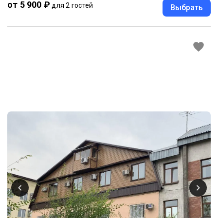
от 5 900 ₽
для 2 гостей
Выбрать