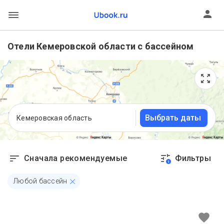
Отели Кемеровской области с бассейном
Выбрать даты
Кемеровская область
Сначала рекомендуемые
Фильтры
1
Любой бассейн