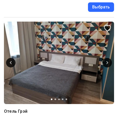
Выбрать
Отель Грэй