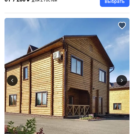
Выбрать