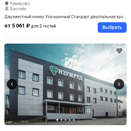
Кемерово
Бассейн
Двухместный номер Улучшенный Стандарт двуспальная кровать
от 5 061 ₽
для 2 гостей
Выбрать