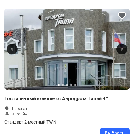
★
Гостиничный комплекс Аэродром Танай
4
Шерегеш
Бассейн
Стандарт 2-местный TWIN
Выбрать