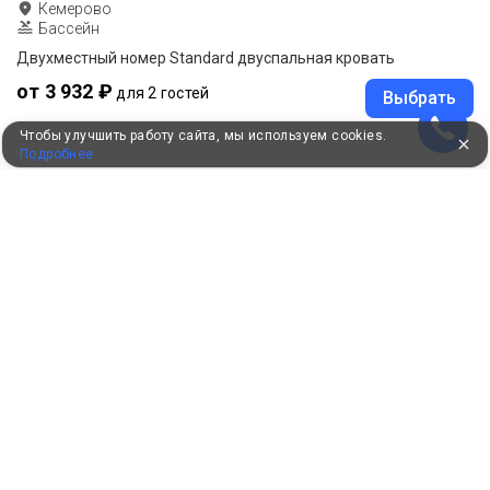
Кемерово
Бассейн
Двухместный номер Standard двуспальная кровать
от 3 932 ₽
для 2 гостей
Выбрать
Чтобы улучшить работу сайта, мы используем cookies.
Подробнее