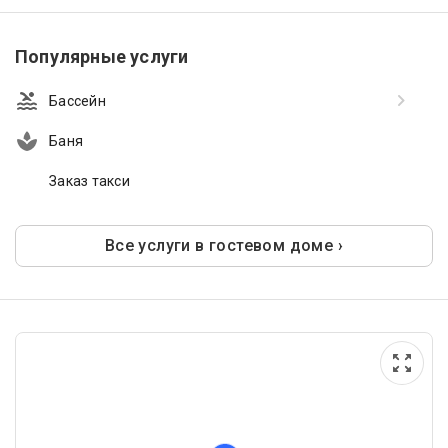
Популярные услуги
Бассейн
Баня
Заказ такси
Все услуги в гостевом доме ›