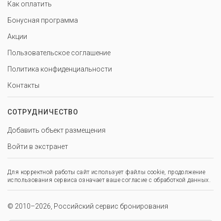
Как оплатить
Бонусная программа
Акции
Пользовательское соглашение
Политика конфиденциальности
Контакты
СОТРУДНИЧЕСТВО
Добавить объект размещения
Войти в экстранет
Для корректной работы сайт использует файлы cookie, продолжение
использования сервиса означает ваше согласие с обработкой данных.
© 2010–2026, Российский сервис бронирования