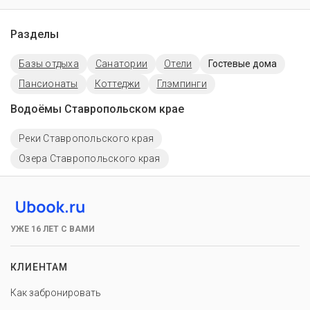
Разделы
Базы отдыха
Санатории
Отели
Гостевые дома
Пансионаты
Коттеджи
Глэмпинги
Водоёмы Ставропольском крае
Реки Ставропольского края
Озера Ставропольского края
УЖЕ 16 ЛЕТ С ВАМИ
КЛИЕНТАМ
Как забронировать