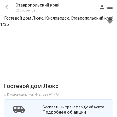
Ставропольский край
525 объектов
1/35
Гостевой дом Люкс
г. Кисловодск · ул. Чкалова 61 «А»
Бесплатный трансфер до объекта
Подробнее об акции