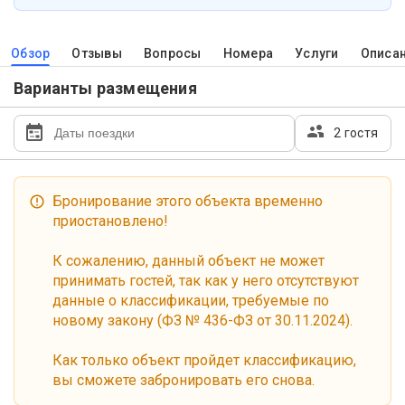
Обзор
Отзывы
Вопросы
Номера
Услуги
Описа
Варианты размещения
2 гостя
Бронирование этого объекта временно
приостановлено!
К сожалению, данный объект не может
принимать гостей, так как у него отсутствуют
данные о классификации, требуемые по
новому закону (ФЗ № 436-ФЗ от 30.11.2024).
Как только объект пройдет классификацию,
вы сможете забронировать его снова.