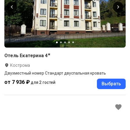
★
Отель Екатерина
4
Кострома
Двухместный номер Стандарт двуспальная кровать
от 7 936 ₽
для 2 гостей
Выбрать