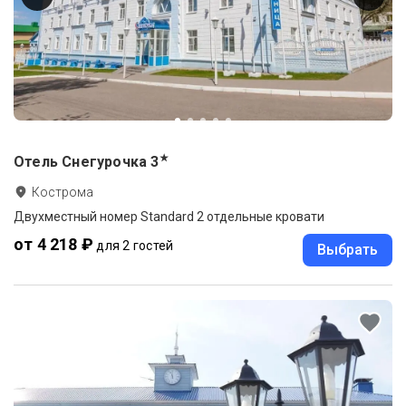
★
Отель Снегурочка
3
Кострома
Двухместный номер Standard 2 отдельные кровати
от 4 218 ₽
для 2 гостей
Выбрать