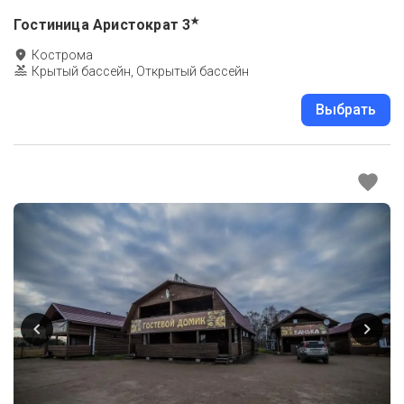
★
Гостиница Аристократ
3
Кострома
Крытый бассейн, Открытый бассейн
Выбрать