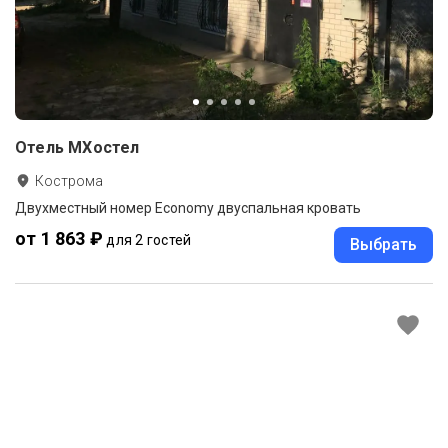
Отель МХостел
Кострома
Двухместный номер Economy двуспальная кровать
от 1 863 ₽
для 2 гостей
Выбрать