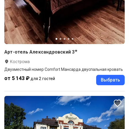
★
Арт-отель Александровский
3
Кострома
Двухместный номер Comfort Мансарда двуспальная кровать
от 5 143 ₽
для 2 гостей
Выбрать