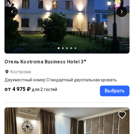
★
Отель Kostroma Business Hotel
3
Кострома
Двухместный номер Стандартный двуспальная кровать
от 4 975 ₽
для 2 гостей
Выбрать