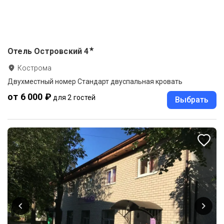
★
Отель Островский
4
Кострома
Двухместный номер Стандарт двуспальная кровать
от 6 000 ₽
для 2 гостей
Выбрать