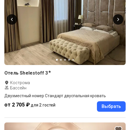
★
Отель Shelestoff
3
Кострома
Бассейн
Двухместный номер Стандарт двуспальная кровать
от 2 705 ₽
для 2 гостей
Выбрать