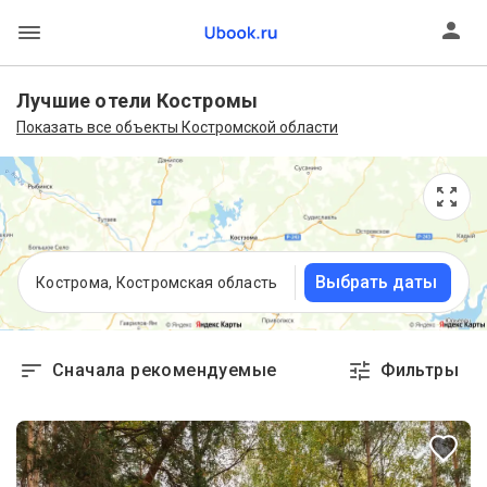
Лучшие отели Костромы
Показать все объекты Костромской области
Выбрать даты
Кострома, Костромская область
Сначала рекомендуемые
Фильтры