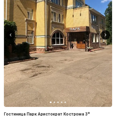
★
Гостиница Парк Аристократ Кострома
3