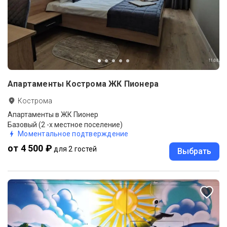
Апартаменты Кострома ЖК Пионера
Кострома
Апартаменты в ЖК Пионер
Базовый (2 -х местное поселение)
Моментальное подтверждение
от 4 500 ₽
для 2 гостей
Выбрать