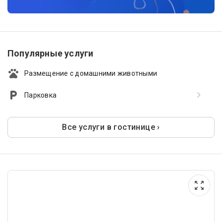
Популярные услуги
Размещение с домашними животными
Парковка
Все услуги в гостинице ›