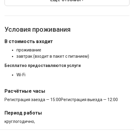
Условия проживания
В стоимость входит
проживание
завтрак (входит в пакет с питанием)
Бесплатно предоставляются услуги
Wi-Fi
Расчётные часы
Регистрация заезда — 15:00
Регистрация выезда — 12:00
Период работы
круглогодично,