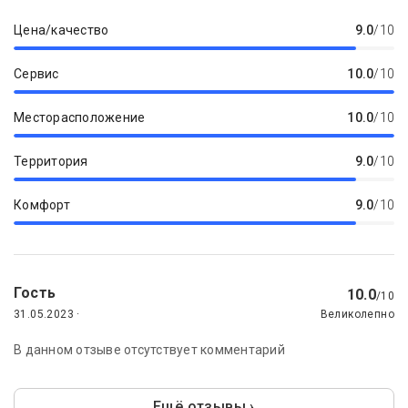
Цена/качество
9.0
/10
Сервис
10.0
/10
Месторасположение
10.0
/10
Территория
9.0
/10
Комфорт
9.0
/10
Гость
10.0
/10
31.05.2023 ·
Великолепно
В данном отзыве отсутствует комментарий
Ещё отзывы ›