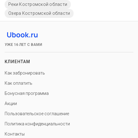
Реки Костромской области
Озера Костромской области
УЖЕ 16 ЛЕТ С ВАМИ
КЛИЕНТАМ
Как забронировать
Как оплатить
Бонусная программа
Акции
Пользовательское соглашение
Политика конфиденциальности
Контакты