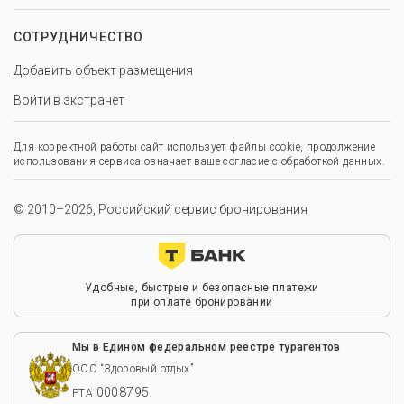
СОТРУДНИЧЕСТВО
Добавить объект размещения
Войти в экстранет
Для корректной работы сайт использует файлы cookie, продолжение
использования сервиса означает ваше согласие с обработкой данных.
© 2010–2026, Российский сервис бронирования
Удобные, быстрые и безопасные платежи
при оплате бронирований
Мы в Едином федеральном реестре турагентов
ООО “Здоровый отдых”
0008795
РТА