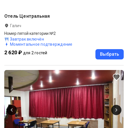
Отель Центральная
Галич
Номер пятой категории №2
Завтрак включён
Моментальное подтверждение
2 620 ₽
для 2 гостей
Выбрать