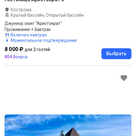
Кострома
Крытый бассейн, Открытый бассейн
Джуниор сюит "Аристократ"
Проживание + Завтрак
Включен завтрак
Моментальное подтверждение
8 000 ₽
для 2 гостей
Выбрать
404 бонуса