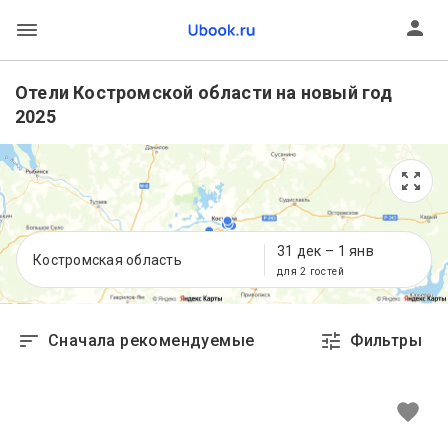
Отели Костромской области на новый год
2025
31 дек
–
1 янв
Костромская область
для 2 гостей
Сначала рекомендуемые
Фильтры