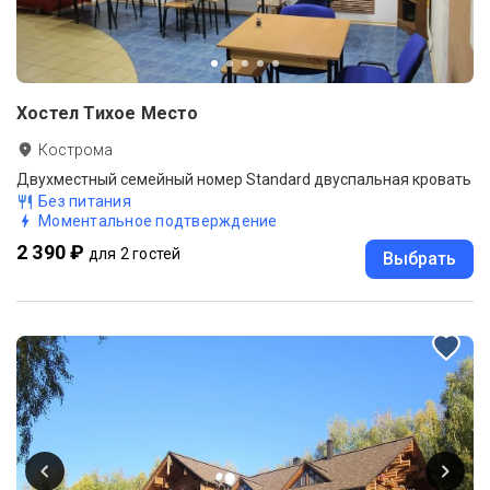
Хостел Тихое Место
Кострома
Двухместный семейный номер Standard двуспальная кровать
Без питания
Моментальное подтверждение
2 390 ₽
для 2 гостей
Выбрать