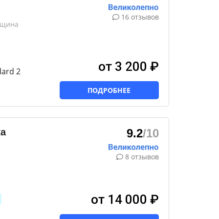
16 отзывов
вщина
от 3 200 ₽
ard 2
ПОДРОБНЕЕ
ка
9.2
/10
8 отзывов
от 14 000 ₽