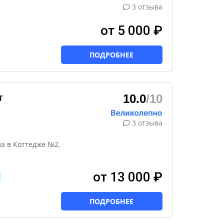
3 отзыва
от 5 000 ₽
ПОДРОБНЕЕ
т
10.0
/10
3 отзыва
а в Коттедже №2,
от 13 000 ₽
ПОДРОБНЕЕ