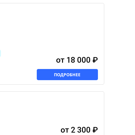
от 18 000 ₽
ПОДРОБНЕЕ
от 2 300 ₽