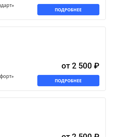
ндарт»
ПОДРОБНЕЕ
от 2 500 ₽
форт»
ПОДРОБНЕЕ
от 2 500 ₽