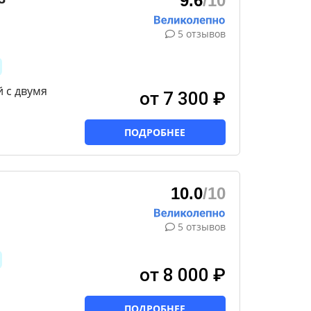
9.6
/10
5 отзывов
 с двумя
от 7 300 ₽
ПОДРОБНЕЕ
10.0
/10
5 отзывов
от 8 000 ₽
ПОДРОБНЕЕ