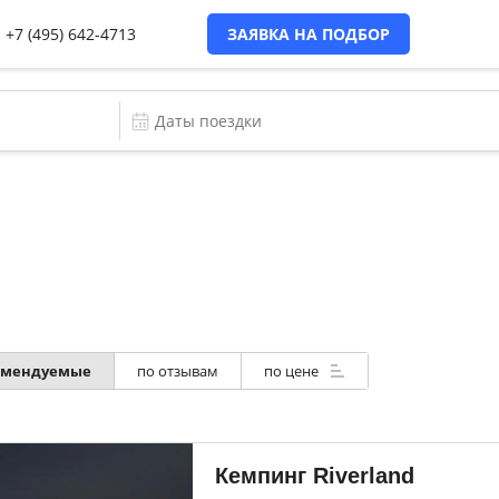
+7 (495) 642-4713
ЗАЯВКА НА ПОДБОР
омендуемые
по отзывам
по цене
Кемпинг Riverland