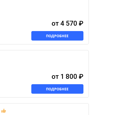
от 4 570 ₽
ПОДРОБНЕЕ
от 1 800 ₽
ПОДРОБНЕЕ