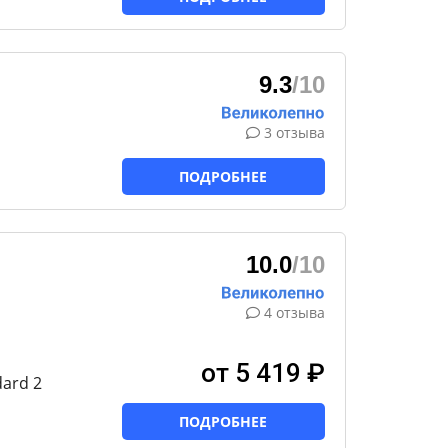
9.3
/10
3 отзыва
ПОДРОБНЕЕ
10.0
/10
4 отзыва
от 5 419 ₽
ard 2
ПОДРОБНЕЕ