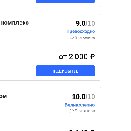
 комплекс
9.0
/10
5 отзывов
от 2 000 ₽
ПОДРОБНЕЕ
Дом
10.0
/10
5 отзывов