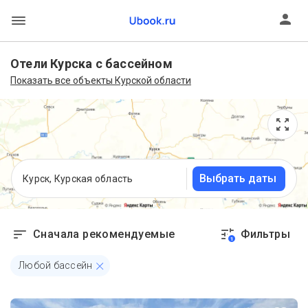
Отели Курска с бассейном
Показать все объекты Курской области
Выбрать даты
Курск, Курская область
Сначала рекомендуемые
Фильтры
1
Любой бассейн