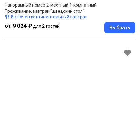
Панорамный номер 2-местный 1-комнатный
Проживание, завтрак "шведский стол"
Включен континентальный завтрак
от 9 024 ₽
для 2 гостей
Выбрать