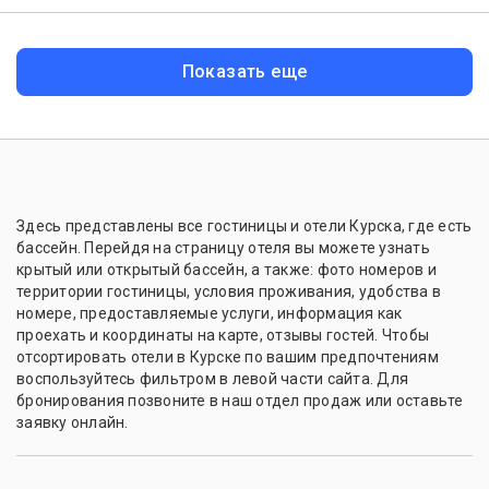
Показать еще
Здесь представлены все гостиницы и отели Курска, где есть
бассейн. Перейдя на страницу отеля вы можете узнать
крытый или открытый бассейн, а также: фото номеров и
территории гостиницы, условия проживания, удобства в
номере, предоставляемые услуги, информация как
проехать и координаты на карте, отзывы гостей. Чтобы
отсортировать отели в Курске по вашим предпочтениям
воспользуйтесь фильтром в левой части сайта. Для
бронирования позвоните в наш отдел продаж или оставьте
заявку онлайн.