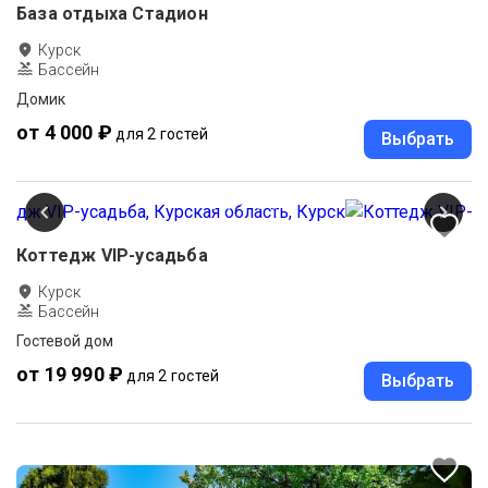
База отдыха Стадион
Курск
Бассейн
Домик
от 4 000 ₽
для 2 гостей
Выбрать
Коттедж VIP-усадьба
Курск
Бассейн
Гостевой дом
от 19 990 ₽
для 2 гостей
Выбрать