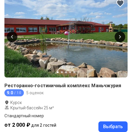
Ресторанно-гостиничный комплекс Маньчжурия
9.0
5 оценок
/ 10
Курск
Крытый бассейн 25 м²
Стандартный номер
от 2 000 ₽
для 2 гостей
Выбрать