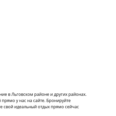
ие в Льговском районе и других районах.
 прямо у нас на сайте. Бронируйте
те свой идеальный отдых прямо сейчас