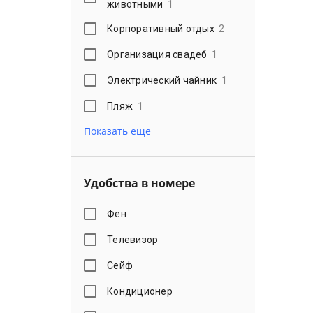
животными
1
Корпоративный отдых
2
Организация свадеб
1
Электрический чайник
1
Пляж
1
Показать еще
Удобства в номере
Фен
Телевизор
Сейф
Кондиционер