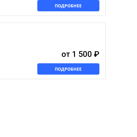
ПОДРОБНЕЕ
от 1 500 ₽
ПОДРОБНЕЕ