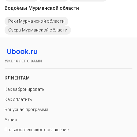
Водоёмы Мурманской области
Реки Мурманской области
Озера Мурманской области
УЖЕ 16 ЛЕТ С ВАМИ
КЛИЕНТАМ
Как забронировать
Как оплатить
Бонусная программа
Акции
Пользовательское соглашение