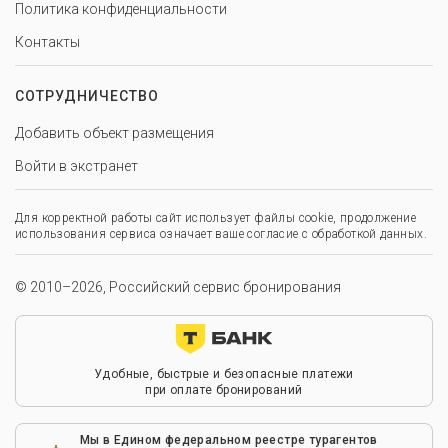
Политика конфиденциальности
Контакты
СОТРУДНИЧЕСТВО
Добавить объект размещения
Войти в экстранет
Для корректной работы сайт использует файлы cookie, продолжение
использования сервиса означает ваше согласие с обработкой данных.
© 2010–2026, Российский сервис бронирования
Удобные, быстрые и безопасные платежи
при оплате бронирований
Мы в Едином федеральном реестре турагентов