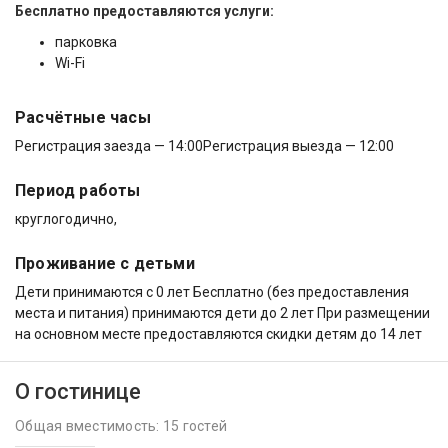
Бесплатно предоставляются услуги:
парковка
Wi-Fi
Расчётные часы
Регистрация заезда — 14:00
Регистрация выезда — 12:00
Период работы
круглогодично,
Проживание с детьми
Дети принимаются с 0 лет Бесплатно (без предоставления
места и питания) принимаются дети до 2 лет При размещении
на основном месте предоставляются скидки детям до 14 лет
О гостинице
Общая вместимость: 15 гостей