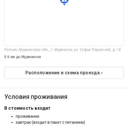
Россия, Мурманская обл., г. Мурманск, ул. Софьи Перовской, д. 18
0.6 км
до Мурманска
Расположение и схема проезда ›
Условия проживания
В стоимость входит
проживание
завтрак (входит в пакет с питанием)