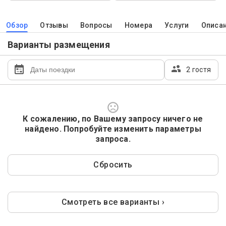
Обзор
Отзывы
Вопросы
Номера
Услуги
Описа
Варианты размещения
2 гостя
К сожалению, по Вашему запросу ничего не
найдено. Попробуйте изменить параметры
запроса.
Сбросить
Смотреть все варианты ›