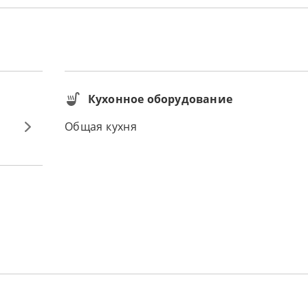
Кухонное оборудование
Общая кухня