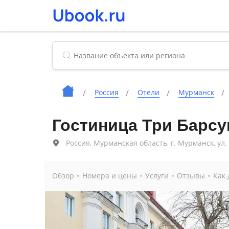
Россия
Отели
Мурманск
Гостиница Три Барсу
Россия, Мурманская область, г. Мурманск, ул.
Обзор
Номера и цены
Услуги
Отзывы
Как 