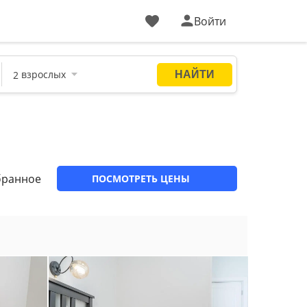
Войти
бранное
ПОСМОТРЕТЬ ЦЕНЫ