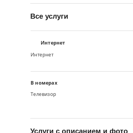
Все услуги
Интернет
Интернет
В номерах
Телевизор
Услуги с описанием и фото