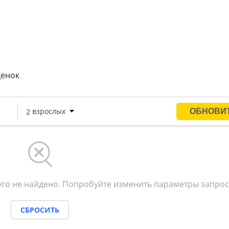
ценок
го не найдено. Попробуйте изменить параметры запрос
СБРОСИТЬ