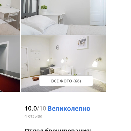
ВСЕ ФОТО (68)
10.0
/10
4 отзыва
Отдел бронирования: