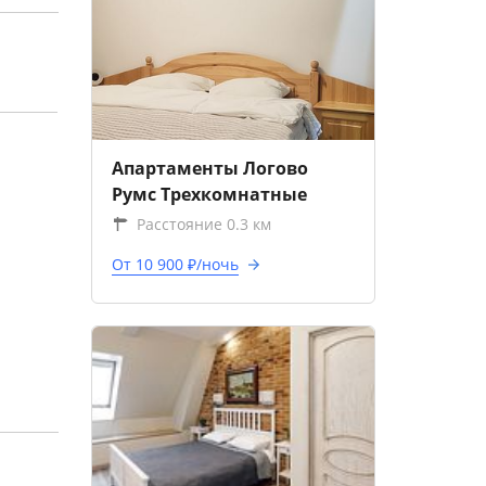
Апартаменты Логово
Румс Трехкомнатные
Расстояние 0.3 км
От 10 900 ₽/ночь