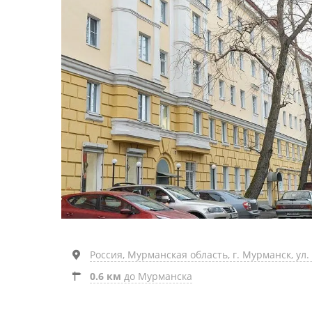
Россия, Мурманская область, г. Мурманск, ул.
0.6 км
до Мурманска