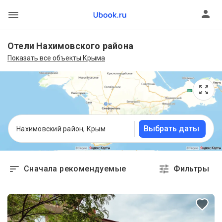
Отели Нахимовского района
Показать все объекты Крыма
Выбрать даты
Нахимовский район, Крым
Сначала рекомендуемые
Фильтры