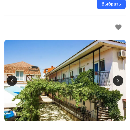
Выбрать