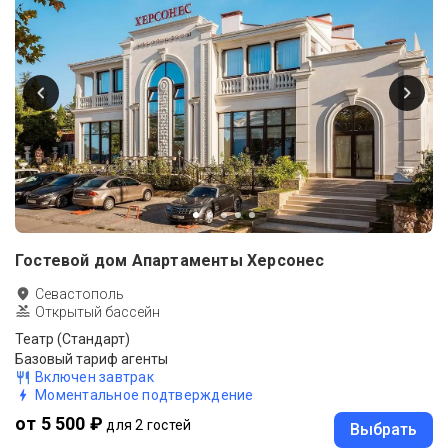
Гостевой дом Апартаменты Херсонес
Севастополь
Открытый бассейн
Театр (Стандарт)
Базовый тариф агенты
Включен завтрак
Моментальное подтверждение
от 5 500 ₽
для 2 гостей
Выбрать