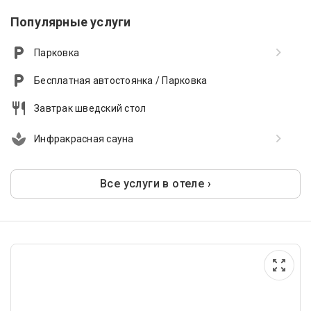
Популярные услуги
Парковка
Бесплатная автостоянка / Парковка
Завтрак шведский стол
Инфракрасная сауна
Все услуги в отеле ›