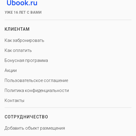
УЖЕ 16 ЛЕТ С ВАМИ
КЛИЕНТАМ
Как забронировать
Как оплатить
Бонусная программа
Акции
Пользовательское соглашение
Политика конфиденциальности
Контакты
СОТРУДНИЧЕСТВО
Добавить объект размещения