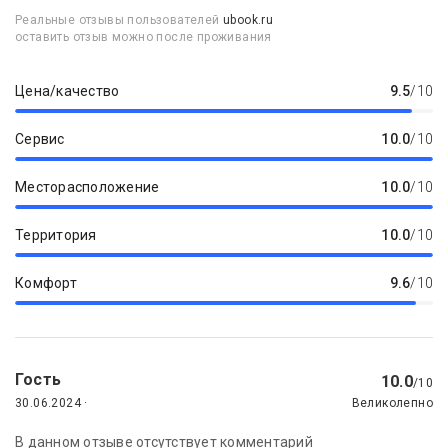
Реальные отзывы пользователей
ubook.ru
оставить отзыв можно после проживания
Цена/качество
9.5
/10
Сервис
10.0
/10
Месторасположение
10.0
/10
Территория
10.0
/10
Комфорт
9.6
/10
Гость
10.0
/10
30.06.2024 ·
Великолепно
В данном отзыве отсутствует комментарий