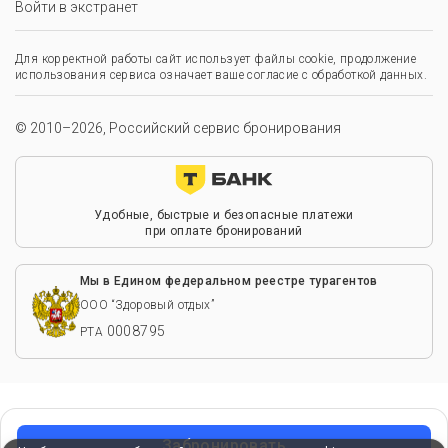
Войти в экстранет
Для корректной работы сайт использует файлы cookie, продолжение
использования сервиса означает ваше согласие с обработкой данных.
© 2010–2026, Российский сервис бронирования
Удобные, быстрые и безопасные платежи
при оплате бронирований
Мы в Едином федеральном реестре турагентов
ООО “Здоровый отдых”
0008795
РТА
Забронировать