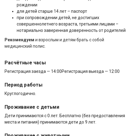
рождении
для детей старше 14 лет – паспорт
при сопровождении детей, не достигших
совершеннолетнего возраста, третьими лицами –
нотариально заверенная доверенность от родителей
Рекомендуем
и взрослым и детям брать с собой
медицинский полис.
Расчётные часы
Регистрация заезда — 14:00
Регистрация выезда — 12:00
Период работы
Круглогодично.
Проживание с детьми
Дети принимаются с 0 лет. Бесплатно (без предоставления
места и питания) принимаются дети до 9 лет.
Проживание с животными