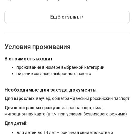
Ещё отзывы ›
Условия проживания
В стоимость входит
проживание в номере выбранной категории
питание согласно выбранного пакета
Необходимые для заезда документы
Для взрослых
: ваучер, общегражданский российский паспорт
Для иностранных граждан
: загранпаспорт, виза,
миграционная карта (в т.ч. при условии безвизового режима)
Для детей
:
для детей до 14 лет – оригинал свидетельства о