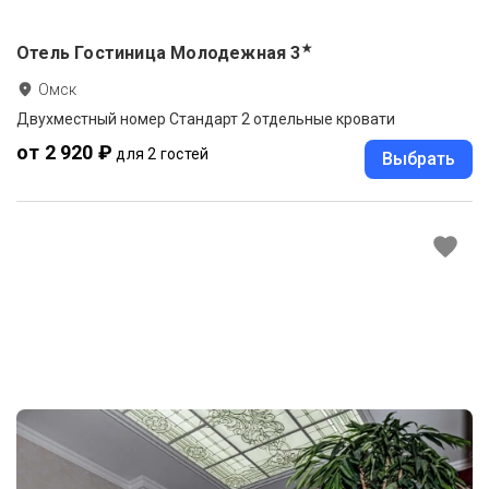
★
Отель Гостиница Молодежная
3
Омск
Двухместный номер Стандарт 2 отдельные кровати
от 2 920 ₽
для 2 гостей
Выбрать