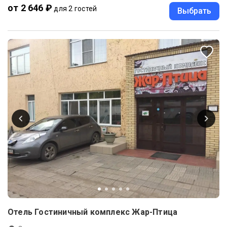
от 2 646 ₽
для 2 гостей
Выбрать
Отель Гостиничный комплекс Жар-Птица