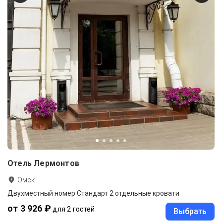
Отель Лермонтов
Омск
Двухместный номер Стандарт 2 отдельные кровати
от 3 926 ₽
для 2 гостей
Выбрать