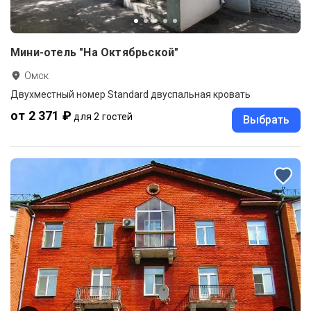
Мини-отель "На Октябрьской"
Омск
Двухместный номер Standard двуспальная кровать
от 2 371 ₽
для 2 гостей
Выбрать