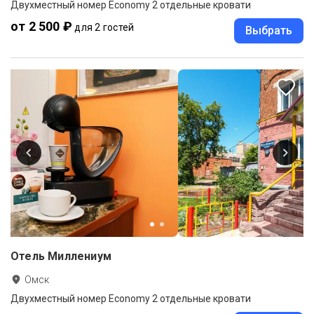
Двухместный номер Economy 2 отдельные кровати
от 2 500 ₽
для 2 гостей
Выбрать
Отель Миллениум
Омск
Двухместный номер Economy 2 отдельные кровати