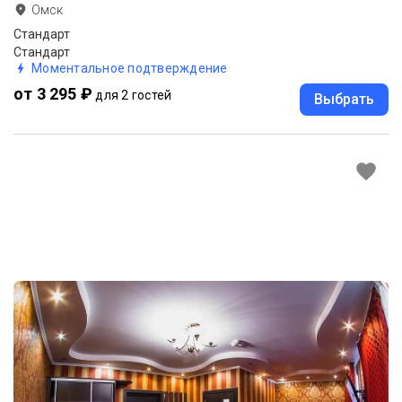
Омск
Стандарт
Стандарт
Моментальное подтверждение
от 3 295 ₽
для 2 гостей
Выбрать