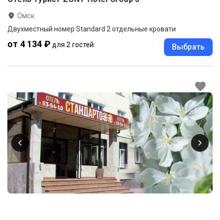
Омск
Двухместный номер Standard 2 отдельные кровати
от 4 134 ₽
для 2 гостей
Выбрать