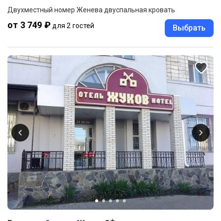
Двухместный номер Женева двуспальная кровать
от 3 749 ₽
для 2 гостей
Выбрать