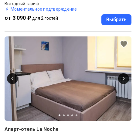
Выгодный тариф
Моментальное подтверждение
от 3 090 ₽
для 2 гостей
Выбрать
Апарт-отель La Noche