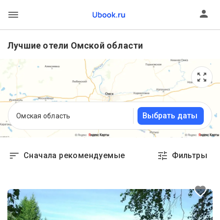
Лучшие отели Омской области
Выбрать даты
Омская область
Сначала рекомендуемые
Фильтры