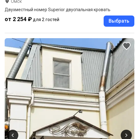
Омск
Двухместный номер Superior двуспальная кровать
от 2 254 ₽
для 2 гостей
Выбрать