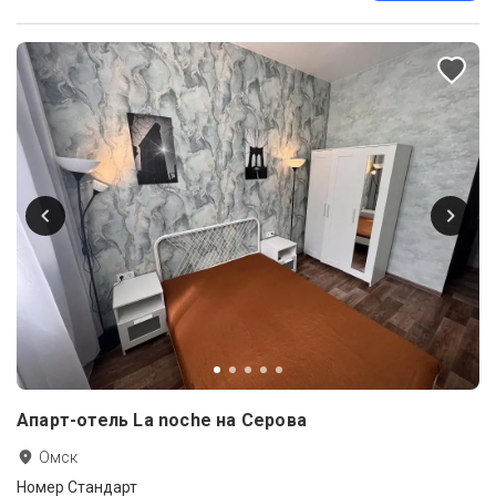
Апарт-отель La noche на Серова
Омск
Номер Стандарт