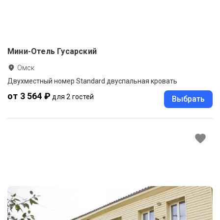
Мини-Отель Гусарский
Омск
Двухместный номер Standard двуспальная кровать
от 3 564 ₽
для 2 гостей
Выбрать