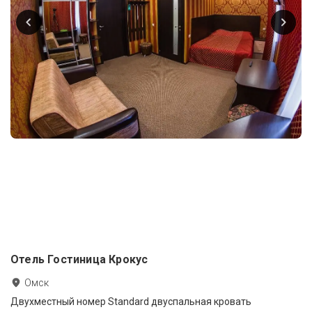
Отель Гостиница Крокус
Омск
Двухместный номер Standard двуспальная кровать