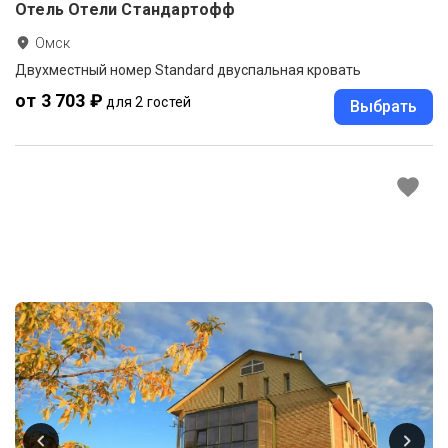
Отель Отели Стандартофф
Омск
Двухместный номер Standard двуспальная кровать
от 3 703 ₽
для 2 гостей
Выбрать