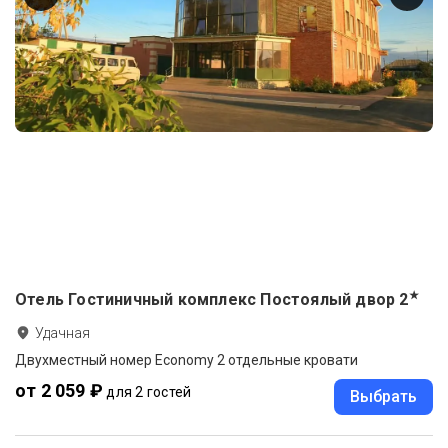
★
Отель Гостиничный комплекс Постоялый двор
2
Удачная
Двухместный номер Economy 2 отдельные кровати
от 2 059 ₽
для 2 гостей
Выбрать