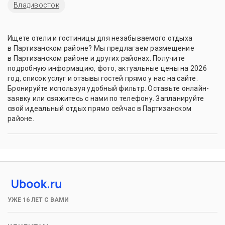
Владивосток
Ищете отели и гостиницы для незабываемого отдыха
в Партизанском районе? Мы предлагаем размещение
в Партизанском районе и других районах. Получите
подробную информацию, фото, актуальные цены на 2026
год, список услуг и отзывы гостей прямо у нас на сайте.
Бронируйте используя удобный фильтр. Оставьте онлайн-
заявку или свяжитесь с нами по телефону. Запланируйте
свой идеальный отдых прямо сейчас в Партизанском
районе.
УЖЕ 16 ЛЕТ С ВАМИ