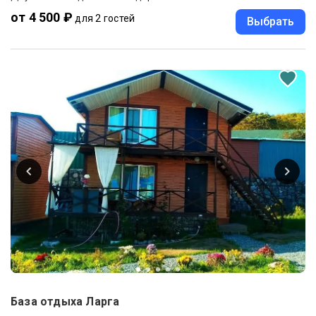
от 4 500 ₽
для 2 гостей
Выбрать
База отдыха Ларга