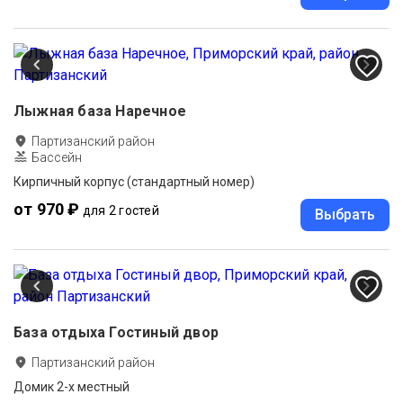
Лыжная база Наречное
Партизанский район
Бассейн
Кирпичный корпус (стандартный номер)
от 970 ₽
для 2 гостей
Выбрать
База отдыха Гостиный двор
Партизанский район
Домик 2-х местный