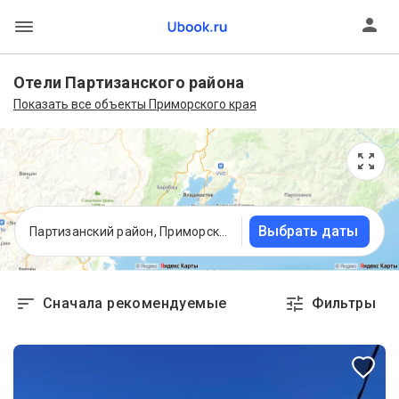
Отели Партизанского района
Показать все объекты Приморского края
Выбрать даты
Партизанский район, Приморский край
Сначала рекомендуемые
Фильтры