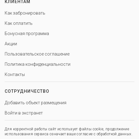
КЛИЕНТАМ
Как забронировать
Как оплатить
Бонусная программа
Акции
Пользовательское соглашение
Политика конфиденциальности
Контакты
СОТРУДНИЧЕСТВО
Добавить объект размещения
Войти в экстранет
Для корректной работы сайт использует файлы cookie, продолжение
использования сервиса означает ваше согласие с обработкой данных.