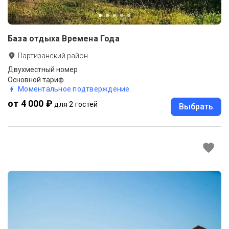
База отдыха Времена Года
Партизанский район
Двухместный номер
Основной тариф
Моментальное подтверждение
от 4 000 ₽
для 2 гостей
Выбрать