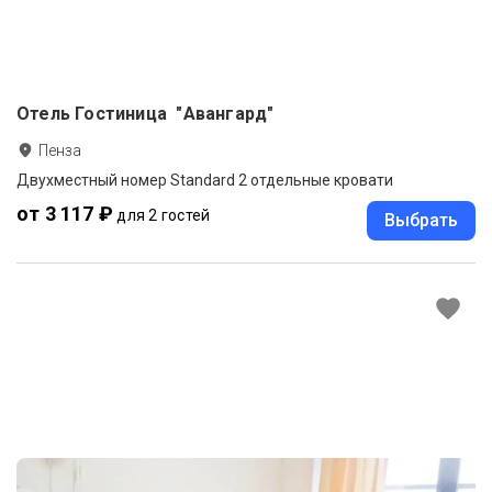
Отель Гостиница "Авангард"
Пенза
Двухместный номер Standard 2 отдельные кровати
от 3 117 ₽
для 2 гостей
Выбрать