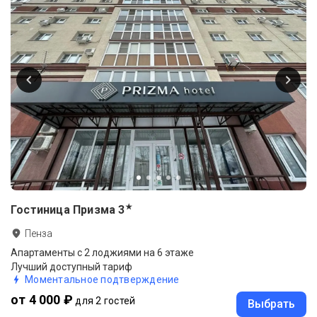
★
Гостиница Призма
3
Пенза
Апартаменты с 2 лоджиями на 6 этаже
Лучший доступный тариф
Моментальное подтверждение
от 4 000 ₽
для 2 гостей
Выбрать