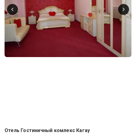
Отель Гостиничный комлекс Кагау