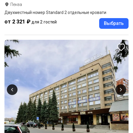
Пенза
Двухместный номер Standard 2 отдельные кровати
от 2 321 ₽
для 2 гостей
Выбрать