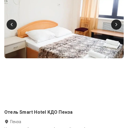
Отель Smart Hotel КДО Пенза
Пенза