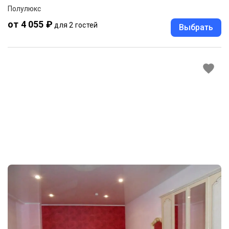
Полулюкс
от 4 055 ₽
для 2 гостей
Выбрать