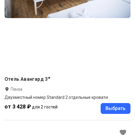
★
Отель Авангард
3
Пенза
Двухместный номер Standard 2 отдельные кровати
от 3 428 ₽
для 2 гостей
Выбрать