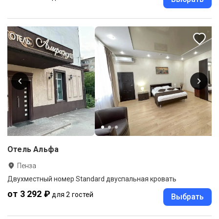
Отель Альфа
Пенза
Двухместный номер Standard двуспальная кровать
от 3 292 ₽
для 2 гостей
Выбрать