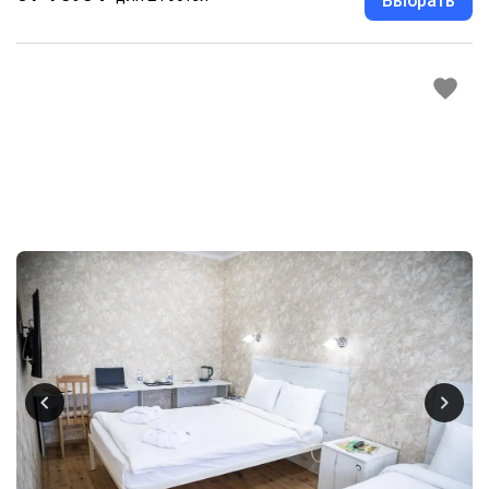
Выбрать