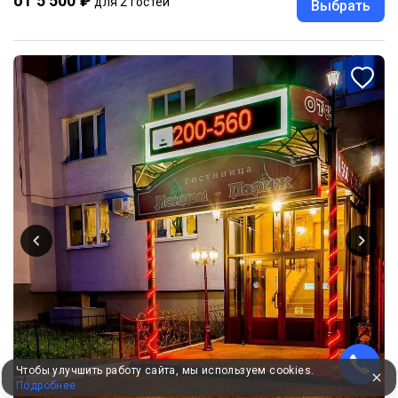
от 5 500 ₽
для 2 гостей
Выбрать
Чтобы улучшить работу сайта, мы используем cookies.
Подробнее