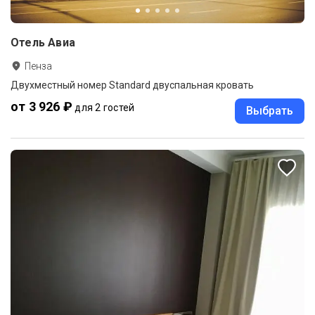
Отель Авиа
Пенза
Двухместный номер Standard двуспальная кровать
от 3 926 ₽
для 2 гостей
Выбрать