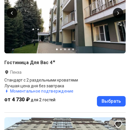
★
Гостиница Для Вас
4
Пенза
Стандарт с 2 раздельными кроватями
Лучшая цена дня без завтрака
Моментальное подтверждение
от 4 730 ₽
для 2 гостей
Выбрать