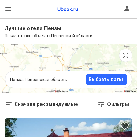
Лучшие отели Пензы
Показать все объекты Пензенской области
Выбрать даты
Пенза, Пензенская область
Сначала рекомендуемые
Фильтры