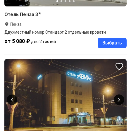
★
Отель Пенза
3
Пенза
Двухместный номер Стандарт 2 отдельные кровати
от 5 080 ₽
для 2 гостей
Выбрать