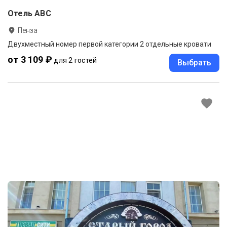
Отель ABC
Пенза
Двухместный номер первой категории 2 отдельные кровати
от 3 109 ₽
для 2 гостей
Выбрать