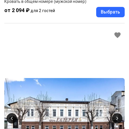
Кровать в общем номере (мужской номер)
от 2 094 ₽
для 2 гостей
Выбрать