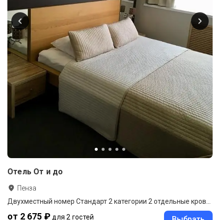
Отель От и до
Пенза
Двухместный номер Стандарт 2 категории 2 отдельные кровати
от 2 675 ₽
для 2 гостей
Выбрать