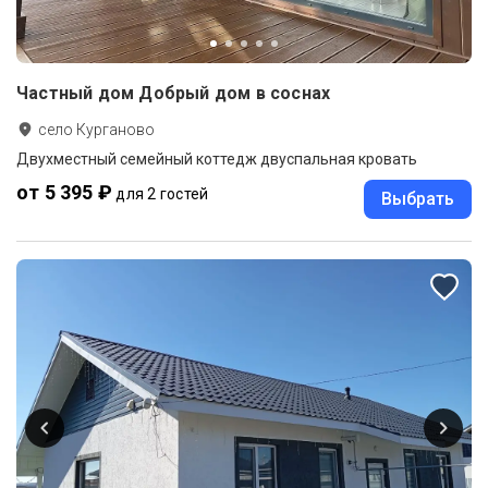
Частный дом Добрый дом в соснах
село Курганово
Двухместный семейный коттедж двуспальная кровать
от 5 395 ₽
для 2 гостей
Выбрать