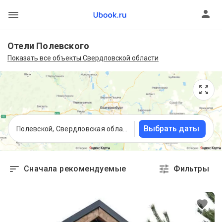
Отели Полевского
Показать все объекты Свердловской области
Выбрать даты
Полевской, Свердловская область
Сначала рекомендуемые
Фильтры