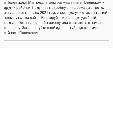
в Полевском? Мы предлагаем размещение в Полевском и
других районах. Получите подробную информацию, фото,
актуальные цены на 2026 год, список услуг и отзывы гостей
прямо у нас на сайте. Бронируйте используя удобный
фильтр. Оставьте онлайн-заявку или свяжитесь с нами по
телефону. Запланируйте свой идеальный отдых прямо
сейчас в Полевском.