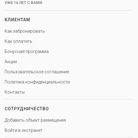
УЖЕ 16 ЛЕТ С ВАМИ
КЛИЕНТАМ
Как забронировать
Как оплатить
Бонусная программа
Акции
Пользовательское соглашение
Политика конфиденциальности
Контакты
СОТРУДНИЧЕСТВО
Добавить объект размещения
Войти в экстранет