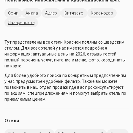
Сочи
Анапа
Адлер
Витязево
Краснодар
Лазаревское
Тут представлены все отели Красной поляны со шведским
столом. Для всех отелей у нас имеется подробная
информация: актуальные цены на 2026, отзывы гостей,
полный перечень услуг, питание и меню, фото, координаты
на карте.
Для более удобного поиска по конкретным предпочтениям
у нас предусмотрен удобный фильтр. Также вы можете
позвонить в наш отдел продаж где вас проконсультируют
по акциям, спецпредложениям и помогут выбрать отель по
приемлемым ценам.
Отели