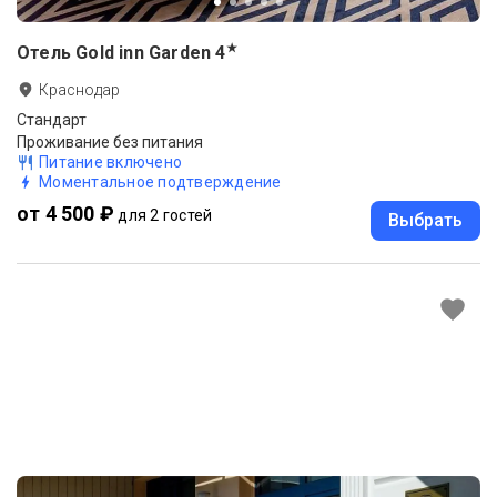
★
Отель Gold inn Garden
4
Краснодар
Стандарт
Проживание без питания
Питание включено
Моментальное подтверждение
от 4 500 ₽
для 2 гостей
Выбрать