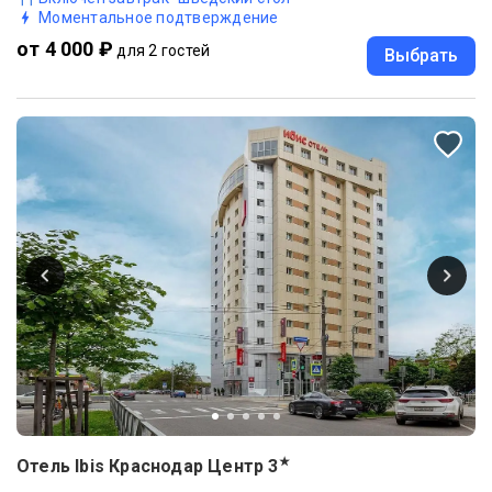
Моментальное подтверждение
от 4 000 ₽
для 2 гостей
Выбрать
★
Отель Ibis Краснодар Центр
3