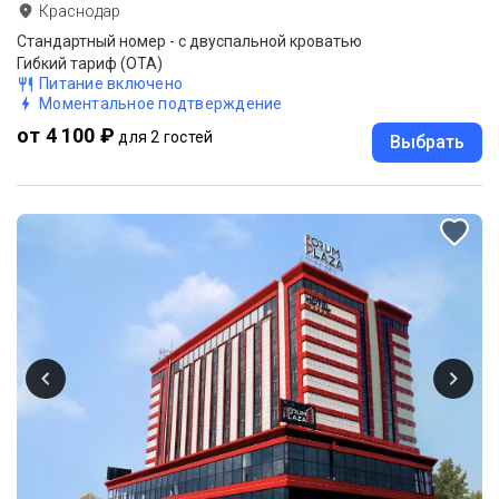
Краснодар
Стандартный номер - с двуспальной кроватью
Гибкий тариф (ОТА)
Питание включено
Моментальное подтверждение
от 4 100 ₽
для 2 гостей
Выбрать