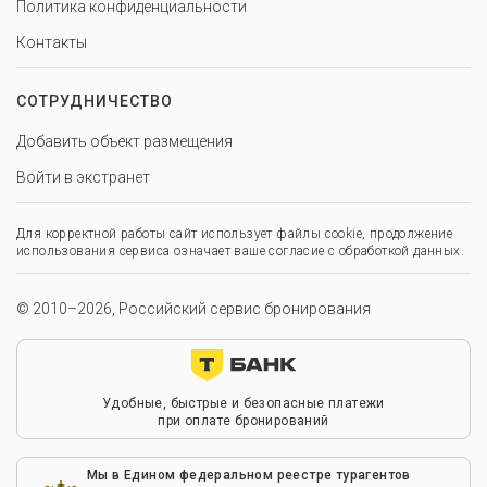
Политика конфиденциальности
Контакты
СОТРУДНИЧЕСТВО
Добавить объект размещения
Войти в экстранет
Для корректной работы сайт использует файлы cookie, продолжение
использования сервиса означает ваше согласие с обработкой данных.
© 2010–2026, Российский сервис бронирования
Удобные, быстрые и безопасные платежи
при оплате бронирований
Мы в Едином федеральном реестре турагентов