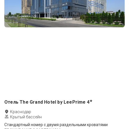
★
Отель The Grand Hotel by LeePrime
4
Краснодар
Крытый бассейн
Стандартный номер с двумя раздельными кроватями