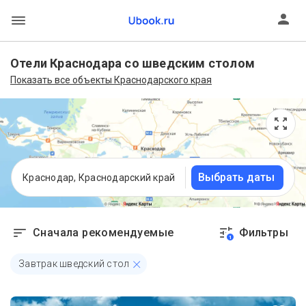
Отели Краснодара со шведским столом
Показать все объекты Краснодарского края
Выбрать даты
Краснодар, Краснодарский край
Сначала рекомендуемые
Фильтры
1
Завтрак шведский стол