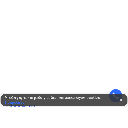
Чтобы улучшить работу сайта, мы используем cookies.
Подробнее
УЖЕ 16 ЛЕТ С ВАМИ