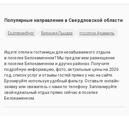
Популярные направления в
Свердловской области
Екатеринбург
Верхняя Пышма
поселок Арамиль
Ищете отели и гостиницы для незабываемого отдыха
в поселке Белокаменном? Мы предлагаем размещение
в поселке Белокаменном и других районах. Получите
подробную информацию, фото, актуальные цены на 2026
год, список услуг и отзывы гостей прямо у нас на сайте.
Бронируйте используя удобный фильтр. Оставьте онлайн-
заявку или свяжитесь с нами по телефону. Запланируйте
свой идеальный отдых прямо сейчас в поселке
Белокаменном.