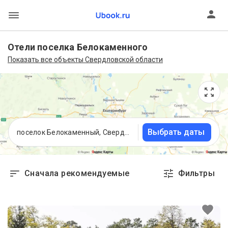
Отели поселка Белокаменного
Показать все объекты Свердловской области
Выбрать даты
поселок Белокаменный, Свердловская область
Сначала рекомендуемые
Фильтры