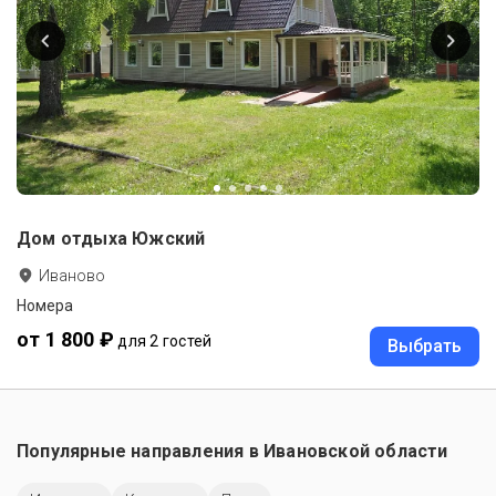
Дом отдыха Южский
Иваново
Номера
от 1 800 ₽
для 2 гостей
Выбрать
Популярные направления в
Ивановской области