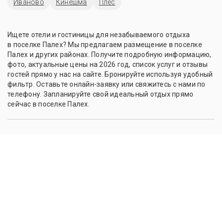
Иваново
Кинешма
Плес
Ищете отели и гостиницы для незабываемого отдыха
в поселке Палех? Мы предлагаем размещение в поселке
Палех и других районах. Получите подробную информацию,
фото, актуальные цены на 2026 год, список услуг и отзывы
гостей прямо у нас на сайте. Бронируйте используя удобный
фильтр. Оставьте онлайн-заявку или свяжитесь с нами по
телефону. Запланируйте свой идеальный отдых прямо
сейчас в поселке Палех.