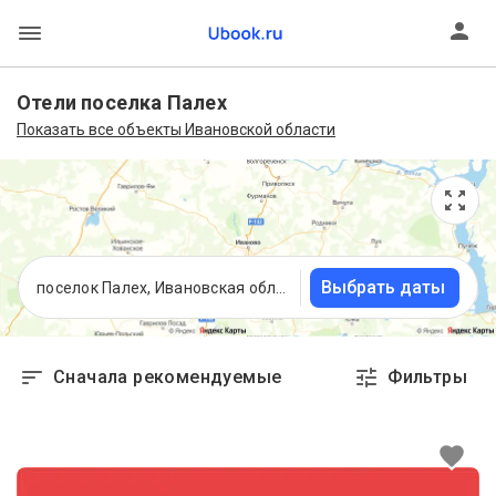
Отели поселка Палех
Показать все объекты Ивановской области
Выбрать даты
поселок Палех, Ивановская область
Сначала рекомендуемые
Фильтры