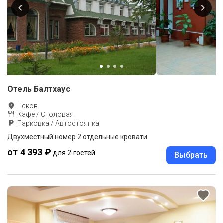
Отель Балтхаус
Псков
Кафе / Столовая
Парковка / Автостоянка
Двухместный номер 2 отдельные кровати
от 4 393 ₽
для 2 гостей
Выбрать