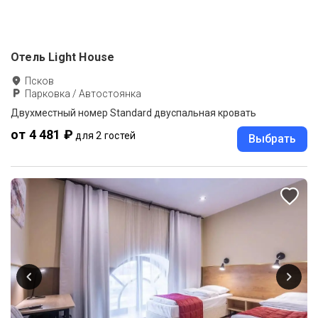
Отель Light House
Псков
Парковка / Автостоянка
Двухместный номер Standard двуспальная кровать
от 4 481 ₽
для 2 гостей
Выбрать