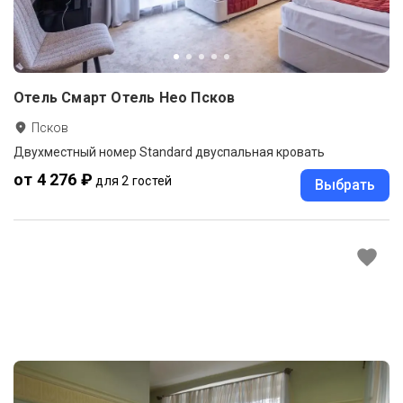
Отель Смарт Отель Нео Псков
Псков
Двухместный номер Standard двуспальная кровать
от 4 276 ₽
для 2 гостей
Выбрать