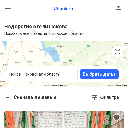
Недорогие отели Пскова
Показать все объекты Псковской области
Выбрать даты
Псков, Псковская область
Сначала дешевые
Фильтры