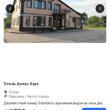
Отель Алекс Хаус
Псков
Парковка / Автостоянка
Двухместный номер Standard с красивым видом из окна двуспальная кровать