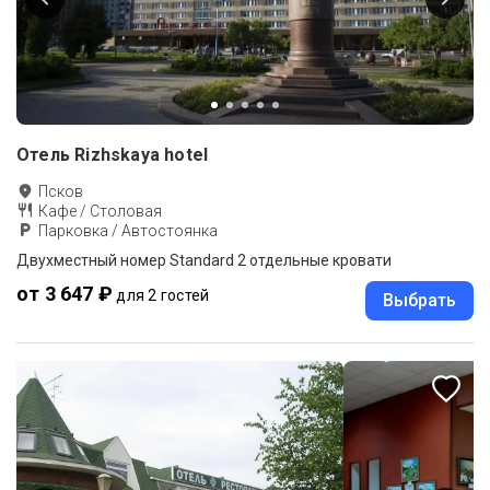
Отель Rizhskaya hotel
Псков
Кафе / Столовая
Парковка / Автостоянка
Двухместный номер Standard 2 отдельные кровати
от 3 647 ₽
для 2 гостей
Выбрать