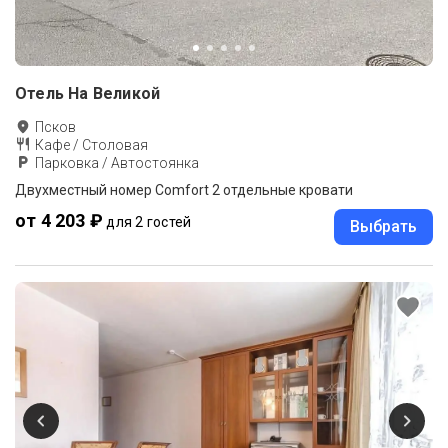
Отель На Великой
Псков
Кафе / Столовая
Парковка / Автостоянка
Двухместный номер Comfort 2 отдельные кровати
от 4 203 ₽
для 2 гостей
Выбрать