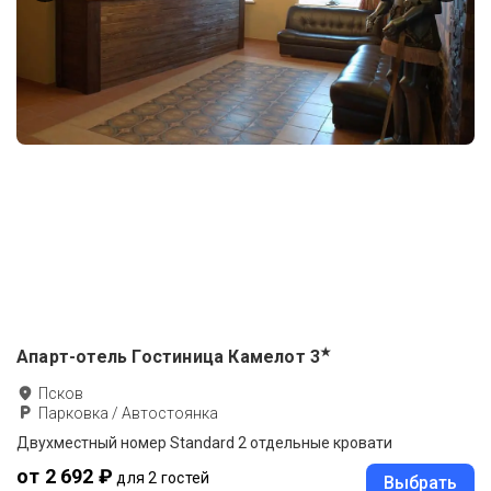
★
Апарт-отель Гостиница Камелот
3
Псков
Парковка / Автостоянка
Двухместный номер Standard 2 отдельные кровати
от 2 692 ₽
для 2 гостей
Выбрать