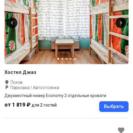
Хостел Джаз
Псков
Парковка / Автостоянка
Двухместный номер Economy 2 отдельные кровати
от 1 819 ₽
для 2 гостей
Выбрать