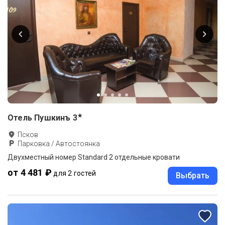
★
Отель Пушкинъ
3
Псков
Парковка / Автостоянка
Двухместный номер Standard 2 отдельные кровати
от 4 481 ₽
для 2 гостей
Выбрать