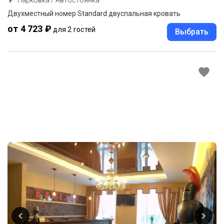
Двухместный номер Standard двуспальная кровать
от 4 723 ₽
для 2 гостей
Выбрать