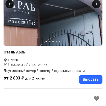
Отель Арль
Псков
Парковка / Автостоянка
Двухместный номер Economy 2 отдельные кровати
от 2 803 ₽
для 2 гостей
Выбрать