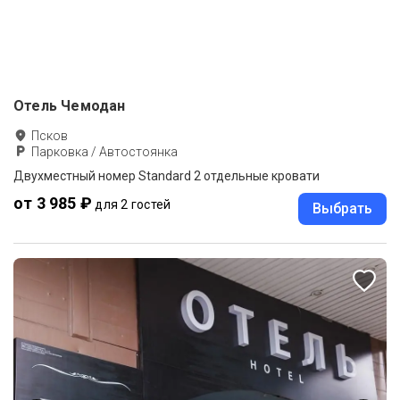
Отель Чемодан
Псков
Парковка / Автостоянка
Двухместный номер Standard 2 отдельные кровати
от 3 985 ₽
для 2 гостей
Выбрать