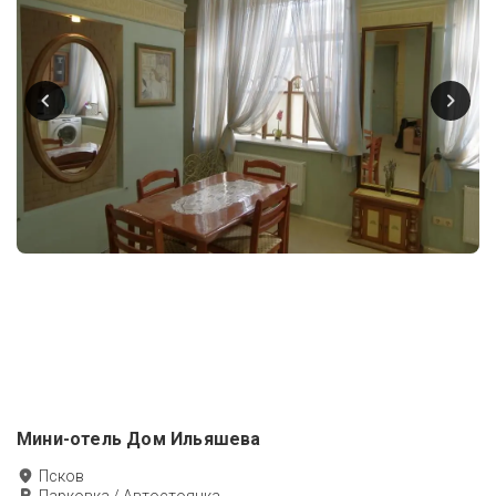
Мини-отель Дом Ильяшева
Псков
Парковка / Автостоянка