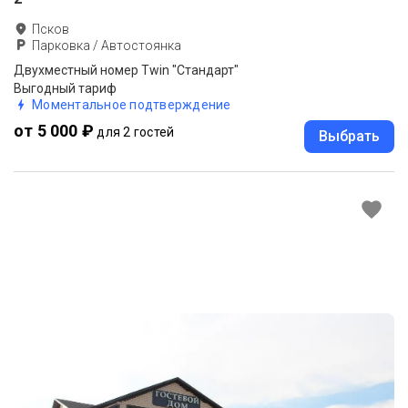
Псков
Парковка / Автостоянка
Двухместный номер Twin "Стандарт"
Выгодный тариф
Моментальное подтверждение
от 5 000 ₽
для 2 гостей
Выбрать