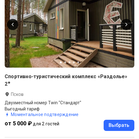
Спортивно-туристический комплекс «Раздолье»
★
2
Псков
Двухместный номер Twin "Стандарт"
Выгодный тариф
Моментальное подтверждение
от 5 000 ₽
для 2 гостей
Выбрать