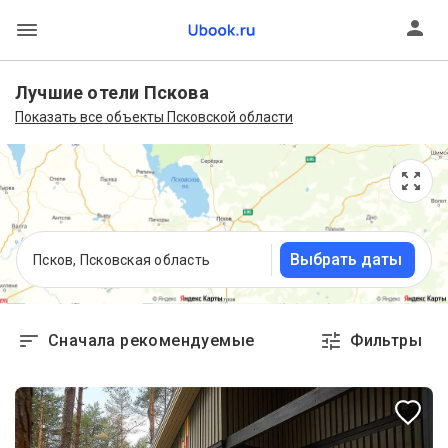
Лучшие отели Пскова
Показать все объекты Псковской области
Выбрать даты
Псков, Псковская область
Сначала рекомендуемые
Фильтры