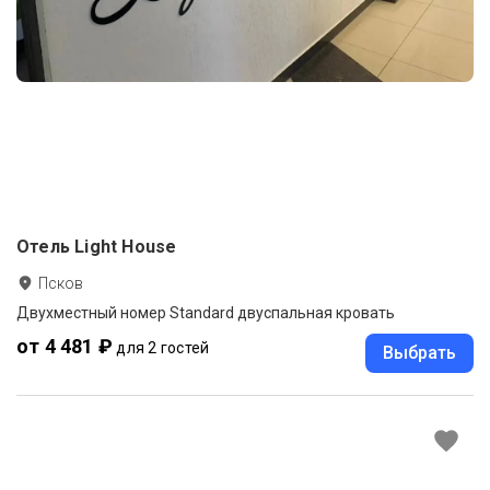
Отель Light House
Псков
Двухместный номер Standard двуспальная кровать
от 4 481 ₽
для 2 гостей
Выбрать