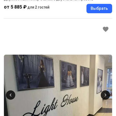
от 5 885 ₽
для 2 гостей
Выбрать