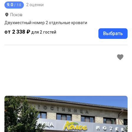
9.0
2 оценки
/ 10
Псков
Двухместный номер 2 отдельные кровати
от 2 338 ₽
для 2 гостей
Выбрать