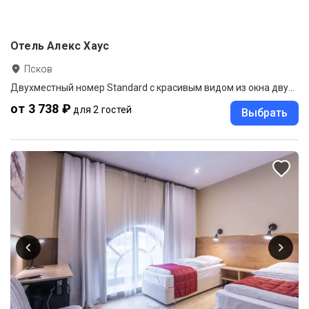
Отель Алекс Хаус
Псков
Двухместный номер Standard с красивым видом из окна двуспальная кровать
от 3 738 ₽
для 2 гостей
Выбрать