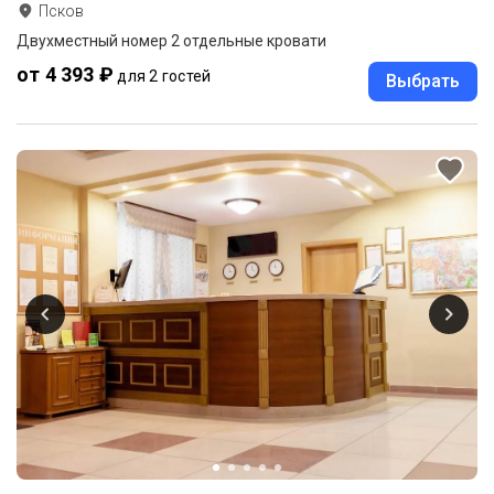
Псков
Двухместный номер 2 отдельные кровати
от 4 393 ₽
для 2 гостей
Выбрать