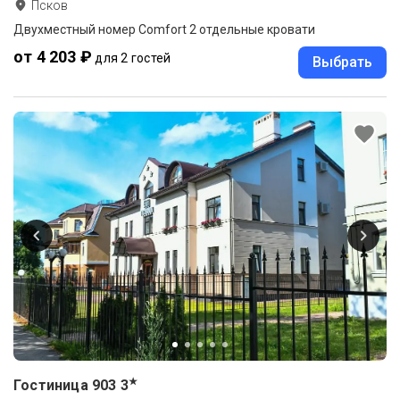
Псков
Двухместный номер Comfort 2 отдельные кровати
от 4 203 ₽
для 2 гостей
Выбрать
★
Гостиница 903
3