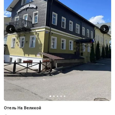
Отель На Великой