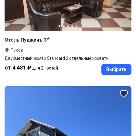
★
Отель Пушкинъ
3
Псков
Двухместный номер Standard 2 отдельные кровати
от 4 481 ₽
для 2 гостей
Выбрать