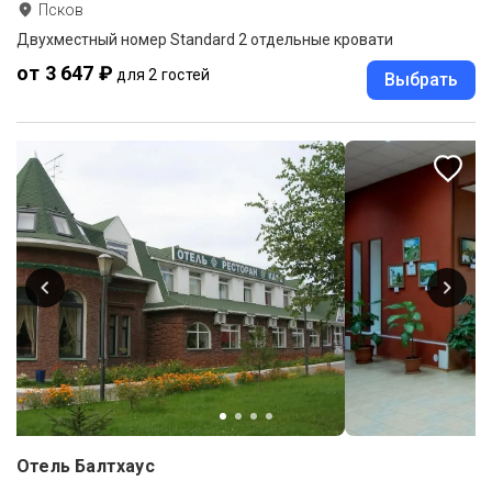
Псков
Двухместный номер Standard 2 отдельные кровати
от 3 647 ₽
для 2 гостей
Выбрать
Отель Балтхаус