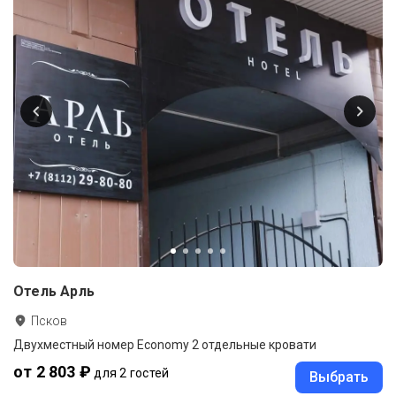
Отель Арль
Псков
Двухместный номер Economy 2 отдельные кровати
от 2 803 ₽
для 2 гостей
Выбрать