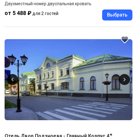
Двухместный номер двуспальная кровать
от 5 488 ₽
для 2 гостей
Выбрать
★
Отель Двор Подзноева - Главный Корпус
4