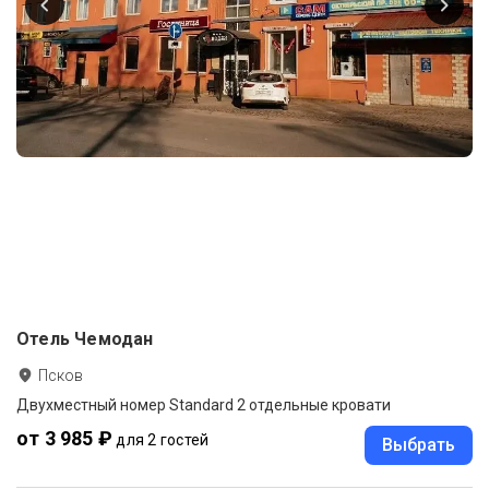
Отель Чемодан
Псков
Двухместный номер Standard 2 отдельные кровати
от 3 985 ₽
для 2 гостей
Выбрать